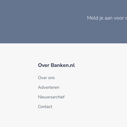
Meld je aan voor 
Over Banken.nl
Over ons
Adverteren
Nieuwsarchief
Contact