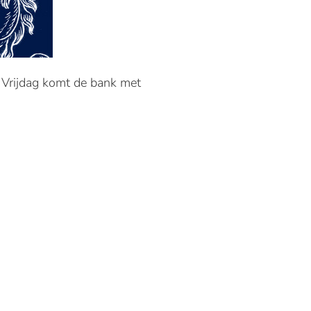
 Vrijdag komt de bank met