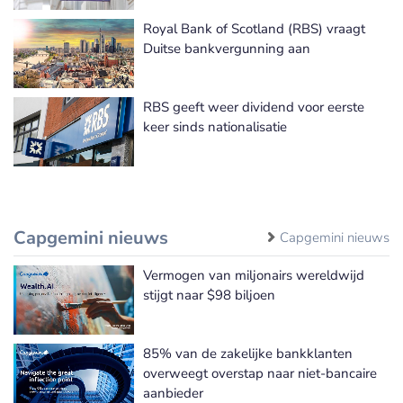
Royal Bank of Scotland (RBS) vraagt
Duitse bankvergunning aan
RBS geeft weer dividend voor eerste
keer sinds nationalisatie
Capgemini nieuws
Capgemini nieuws
Vermogen van miljonairs wereldwijd
stijgt naar $98 biljoen
85% van de zakelijke bankklanten
overweegt overstap naar niet-bancaire
aanbieder