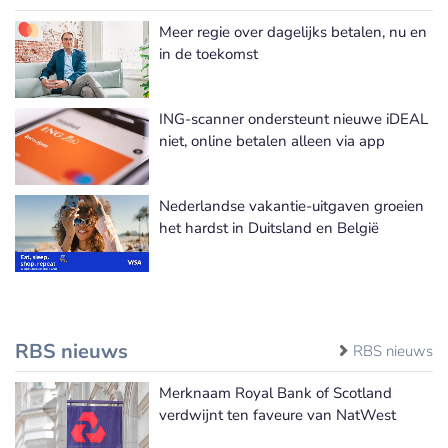
Meer regie over dagelijks betalen, nu en
in de toekomst
ING-scanner ondersteunt nieuwe iDEAL
niet, online betalen alleen via app
Nederlandse vakantie-uitgaven groeien
het hardst in Duitsland en België
RBS nieuws
RBS nieuws
Merknaam Royal Bank of Scotland
verdwijnt ten faveure van NatWest