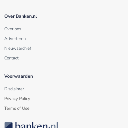
Over Banken.nl
Over ons
Adverteren
Nieuwsarchief
Contact
Voorwaarden
Disclaimer
Privacy Policy
Terms of Use