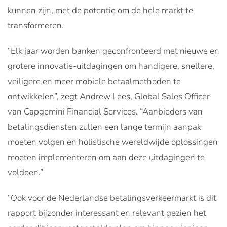
kunnen zijn, met de potentie om de hele markt te
transformeren.
“Elk jaar worden banken geconfronteerd met nieuwe en
grotere innovatie-uitdagingen om handigere, snellere,
veiligere en meer mobiele betaalmethoden te
ontwikkelen”, zegt Andrew Lees, Global Sales Officer
van Capgemini Financial Services. “Aanbieders van
betalingsdiensten zullen een lange termijn aanpak
moeten volgen en holistische wereldwijde oplossingen
moeten implementeren om aan deze uitdagingen te
voldoen.”
“Ook voor de Nederlandse betalingsverkeermarkt is dit
rapport bijzonder interessant en relevant gezien het