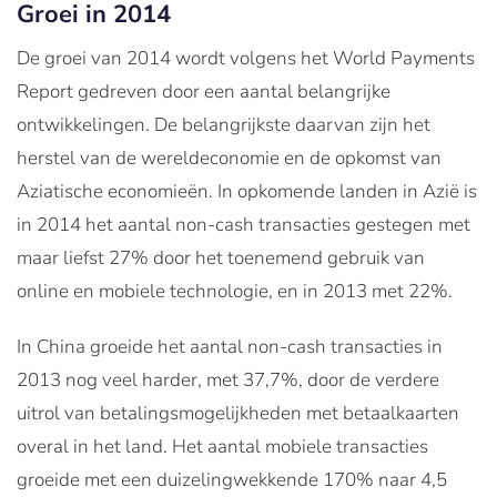
Groei in 2014
De groei van 2014 wordt volgens het World Payments
Report gedreven door een aantal belangrijke
ontwikkelingen. De belangrijkste daarvan zijn het
herstel van de wereldeconomie en de opkomst van
Aziatische economieën. In opkomende landen in Azië is
in 2014 het aantal non-cash transacties gestegen met
maar liefst 27% door het toenemend gebruik van
online en mobiele technologie, en in 2013 met 22%.
In China groeide het aantal non-cash transacties in
2013 nog veel harder, met 37,7%, door de verdere
uitrol van betalingsmogelijkheden met betaalkaarten
overal in het land. Het aantal mobiele transacties
groeide met een duizelingwekkende 170% naar 4,5