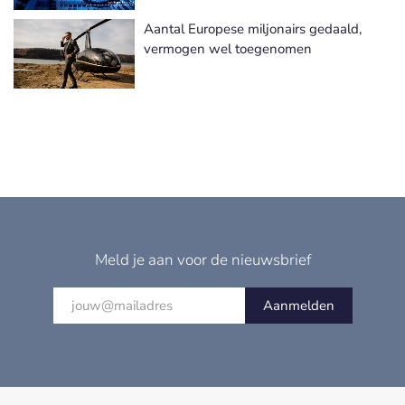
Aantal Europese miljonairs gedaald,
vermogen wel toegenomen
Meld je aan voor de nieuwsbrief
Aanmelden