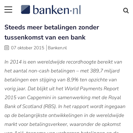
Steeds meer betalingen zonder
tussenkomst van een bank
07 oktober 2015
Banken.nl
In 2014 is een wereldwijde recordhoogte bereikt van
het aantal non-cash betalingen – met 389,7 miljard
betalingen een stijging van 8,9% ten opzichte van
vorig jaar. Dat blijkt uit het World Payments Report
2015 van Capgemini in samenwerking met de Royal
Bank of Scotland (RBS). In het rapport wordt ingegaan
op de belangrijkste ontwikkelingen in de wereldwijde
markt voor betalingsverkeer, waaronder de opkomst