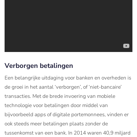
Verborgen betalingen
Een belangrijke uitdaging voor banken en overheden is
de groei in het aantal ‘verborgen’, of ‘niet-bancaire’
transacties. Met de brede invoering van mobiele
technologie voor betalingen door middel van
bijvoorbeeld apps of digitale portemonnees, vinden er
ook steeds meer betalingen plaats zonder de
tussenkomst van een bank. In 2014 waren 40,9 miljard