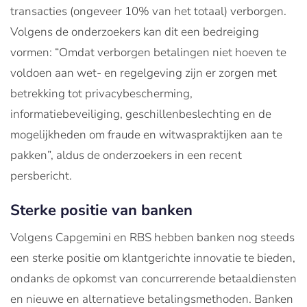
transacties (ongeveer 10% van het totaal) verborgen.
Volgens de onderzoekers kan dit een bedreiging
vormen: “Omdat verborgen betalingen niet hoeven te
voldoen aan wet- en regelgeving zijn er zorgen met
betrekking tot privacybescherming,
informatiebeveiliging, geschillenbeslechting en de
mogelijkheden om fraude en witwaspraktijken aan te
pakken”, aldus de onderzoekers in een recent
persbericht.
Sterke positie van banken
Volgens Capgemini en RBS hebben banken nog steeds
een sterke positie om klantgerichte innovatie te bieden,
ondanks de opkomst van concurrerende betaaldiensten
en nieuwe en alternatieve betalingsmethoden. Banken