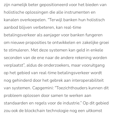
zijn namelijk beter gepositioneerd voor het bieden van
holistische oplossingen die alle instrumenten en
kanalen overkoepelen. “Terwijl banken hun holistisch
aanbod blijven verbeteren, kan real-time
betalingsverkeer als aanjager voor banken fungeren
om nieuwe proposities te ontwikkelen en zakelijke groei
te stimuleren. Met deze systemen kan geld in enkele
seconden van de ene naar de andere rekening worden
verplaatst”, aldus de onderzoekers, maar vooruitgang
op het gebied van real-time betalingsverkeer wordt
nog gehinderd door het gebrek aan interoperabiliteit
van systemen. Capgemini: “Toezichthouders kunnen dit
probleem oplossen door samen te werken aan
standaarden en regels voor de industrie.” Op dit gebied
zou ook de blockchain technologie nog een uitkomst