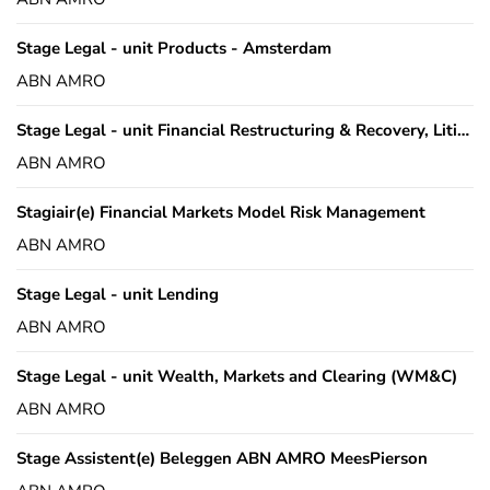
Stage Legal - unit Products - Amsterdam
ABN AMRO
Stage Legal - unit Financial Restructuring & Recovery, Litigation en Asset Based Finance
ABN AMRO
Stagiair(e) Financial Markets Model Risk Management
ABN AMRO
Stage Legal - unit Lending
ABN AMRO
Stage Legal - unit Wealth, Markets and Clearing (WM&C)
ABN AMRO
Stage Assistent(e) Beleggen ABN AMRO MeesPierson