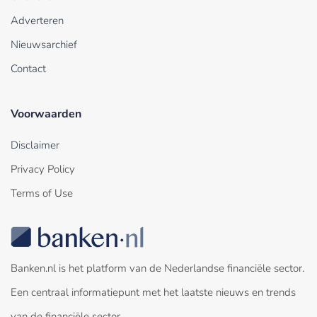
Adverteren
Nieuwsarchief
Contact
Voorwaarden
Disclaimer
Privacy Policy
Terms of Use
Banken.nl is het platform van de Nederlandse financiële sector.
Een centraal informatiepunt met het laatste nieuws en trends
van de financiële sector.