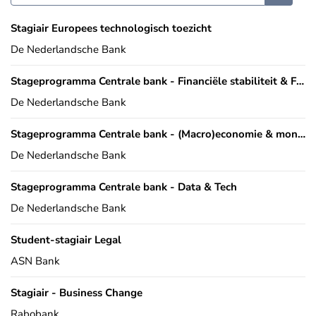
Stagiair Europees technologisch toezicht
De Nederlandsche Bank
Stageprogramma Centrale bank - Financiële stabiliteit & Financiële markten
De Nederlandsche Bank
Stageprogramma Centrale bank - (Macro)economie & monetaire economie
De Nederlandsche Bank
Stageprogramma Centrale bank - Data & Tech
De Nederlandsche Bank
Student-stagiair Legal
ASN Bank
Stagiair - Business Change
Rabobank