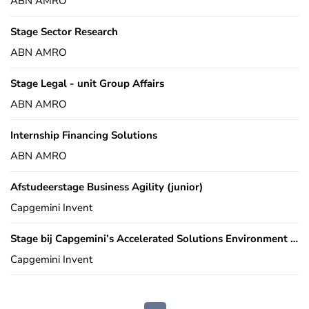
ABN AMRO
Stage Sector Research
ABN AMRO
Stage Legal - unit Group Affairs
ABN AMRO
Internship Financing Solutions
ABN AMRO
Afstudeerstage Business Agility (junior)
Capgemini Invent
Stage bij Capgemini’s Accelerated Solutions Environment (ASE)
Capgemini Invent