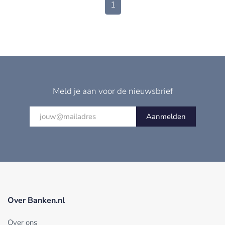
1
Meld je aan voor de nieuwsbrief
Aanmelden
Over Banken.nl
Over ons