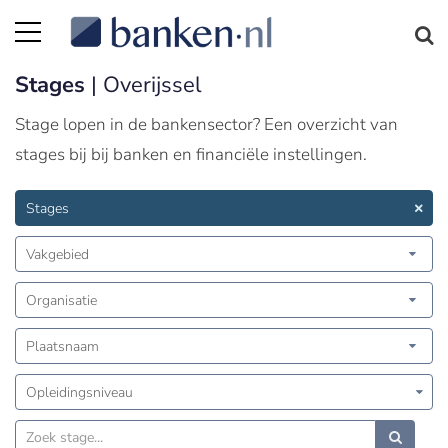
Stages
| Overijssel
Stage lopen in de bankensector? Een overzicht van
stages bij bij banken en financiële instellingen.
Stages
Vakgebied
Organisatie
Plaatsnaam
Opleidingsniveau