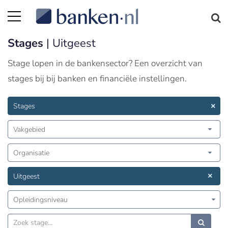
Stages
| Uitgeest
Stage lopen in de bankensector? Een overzicht van
stages bij bij banken en financiële instellingen.
Stages
Vakgebied
Organisatie
Uitgeest
Opleidingsniveau