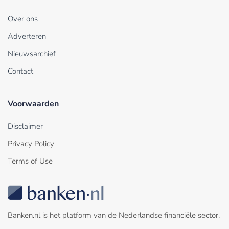
Over ons
Adverteren
Nieuwsarchief
Contact
Voorwaarden
Disclaimer
Privacy Policy
Terms of Use
Banken.nl is het platform van de Nederlandse financiële sector.