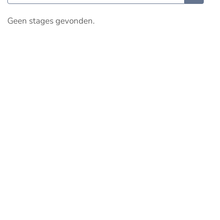
Geen stages gevonden.