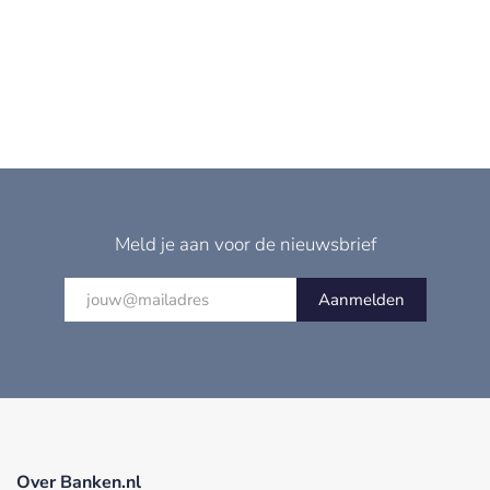
Meld je aan voor de nieuwsbrief
Aanmelden
Over Banken.nl