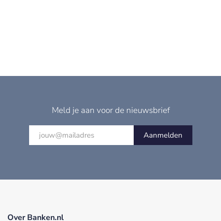
Meld je aan voor de nieuwsbrief
Aanmelden
Over Banken.nl