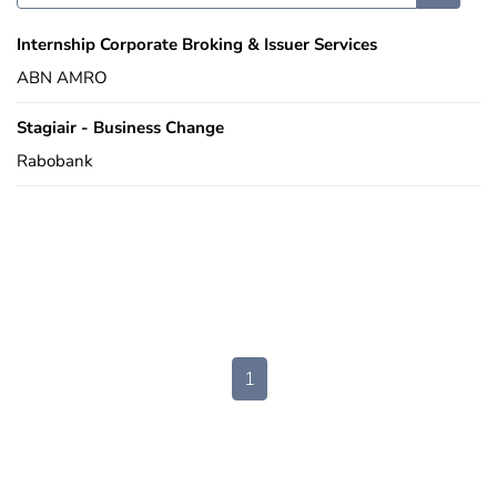
Internship Corporate Broking & Issuer Services
ABN AMRO
Stagiair - Business Change
Rabobank
1