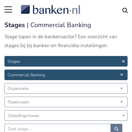
Stages
| Commercial Banking
Stage lopen in de bankensector? Een overzicht van
stages bij bij banken en financiële instellingen.
Stages
Commercial Banking
Organisatie
Plaatsnaam
Opleidingsniveau