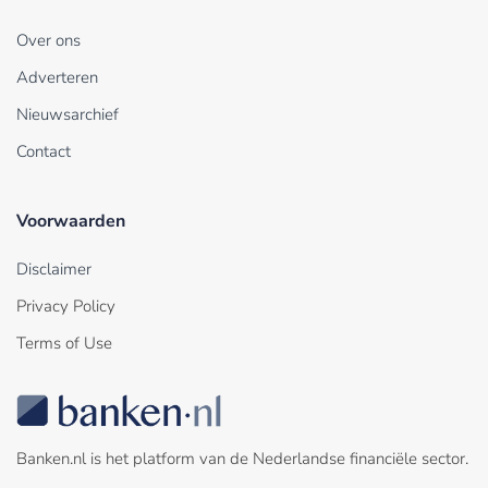
Over ons
Adverteren
Nieuwsarchief
Contact
Voorwaarden
Disclaimer
Privacy Policy
Terms of Use
Banken.nl is het platform van de Nederlandse financiële sector.