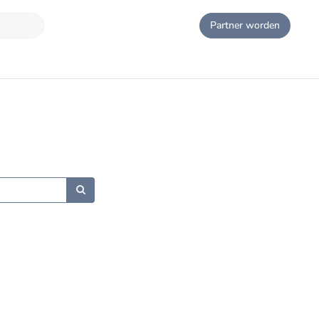
Partner worden