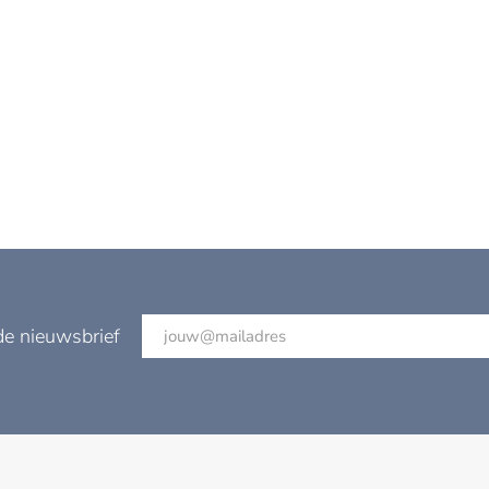
de nieuwsbrief