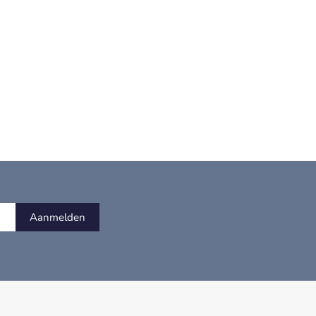
Aanmelden