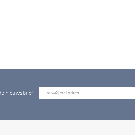
de nieuwsbrief