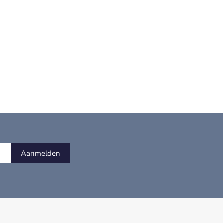
Aanmelden