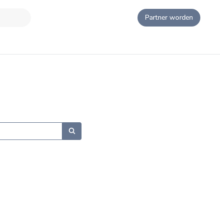
Partner worden