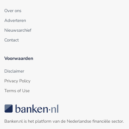
Over ons
Adverteren
Nieuwsarchief
Contact
Voorwaarden
Disclaimer
Privacy Policy
Terms of Use
Banken.nl is het platform van de Nederlandse financiële sector.