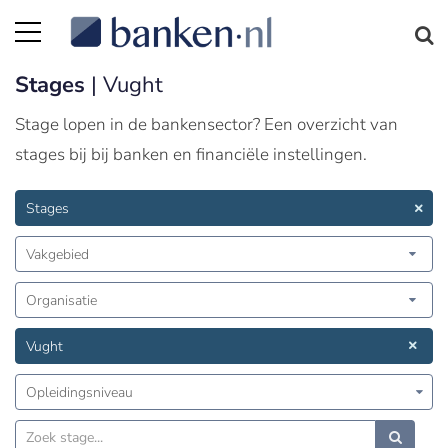
Stages
| Vught
Stage lopen in de bankensector? Een overzicht van
stages bij bij banken en financiële instellingen.
Stages
Vakgebied
Organisatie
Vught
Opleidingsniveau