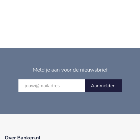
Meld je aan voor de nieuwsbrief
Aanmelden
Over Banken.nl