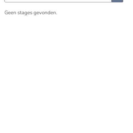
Geen stages gevonden.