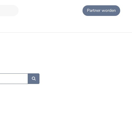
Partner worden