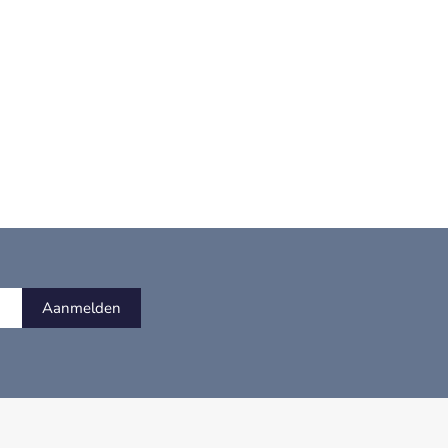
Aanmelden