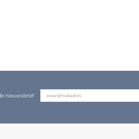
de nieuwsbrief