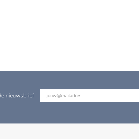
de nieuwsbrief