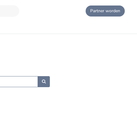
Partner worden