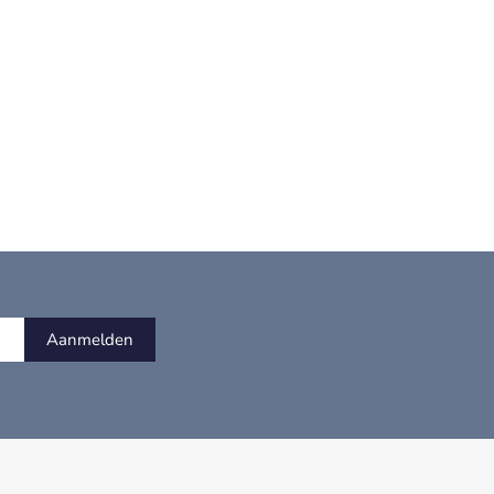
Aanmelden