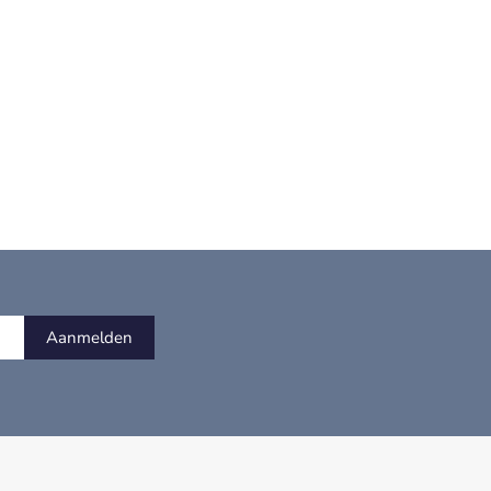
Aanmelden