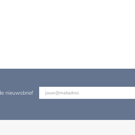
de nieuwsbrief