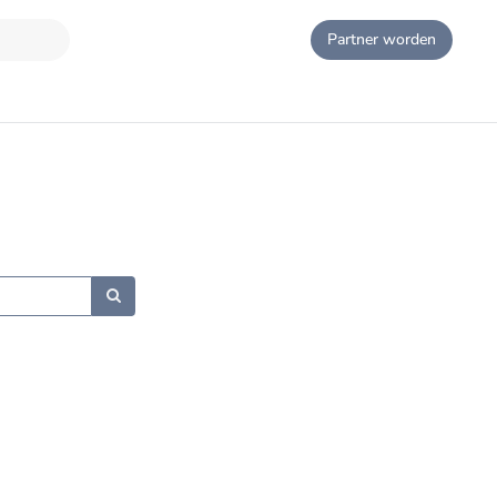
Partner worden