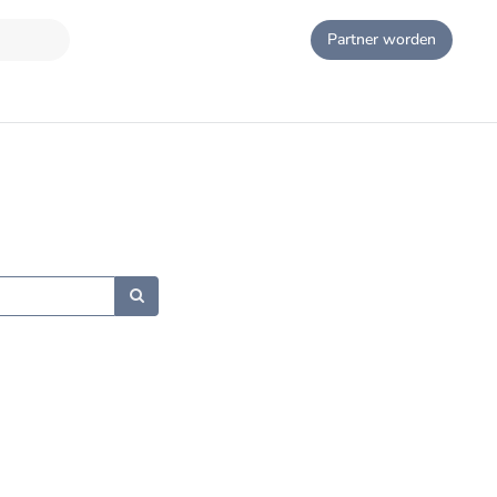
Partner worden