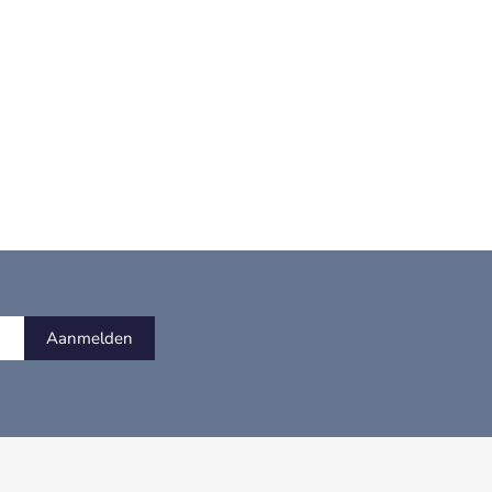
Aanmelden