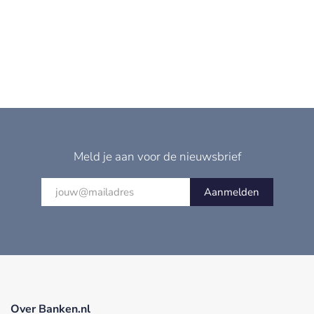
Meld je aan voor de nieuwsbrief
Aanmelden
Over Banken.nl