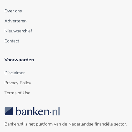
Over ons
Adverteren
Nieuwsarchief
Contact
Voorwaarden
Disclaimer
Privacy Policy
Terms of Use
Banken.nl is het platform van de Nederlandse financiële sector.