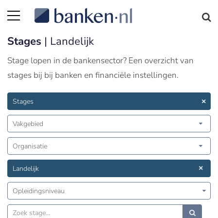
Stages
| Landelijk
Stage lopen in de bankensector? Een overzicht van
stages bij bij banken en financiële instellingen.
Stages
Vakgebied
Organisatie
Landelijk
Opleidingsniveau