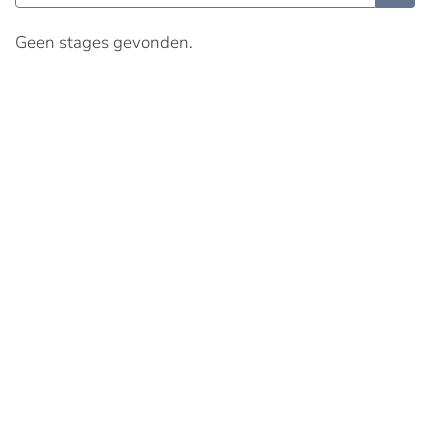
Geen stages gevonden.