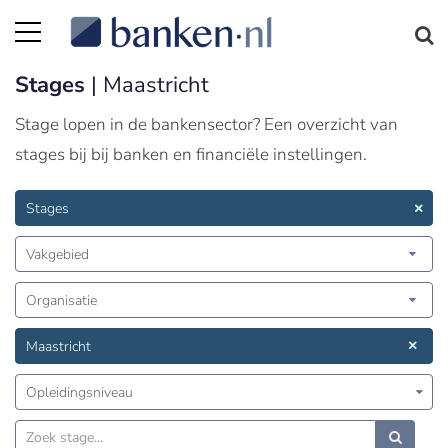
Stages
| Maastricht
Stage lopen in de bankensector? Een overzicht van
stages bij bij banken en financiële instellingen.
Stages
Vakgebied
Organisatie
Maastricht
Opleidingsniveau