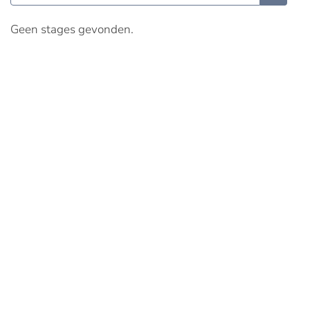
Geen stages gevonden.