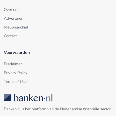
Over ons
Adverteren
Nieuwsarchief
Contact
Voorwaarden
Disclaimer
Privacy Policy
Terms of Use
Banken.nl is het platform van de Nederlandse financiële sector.