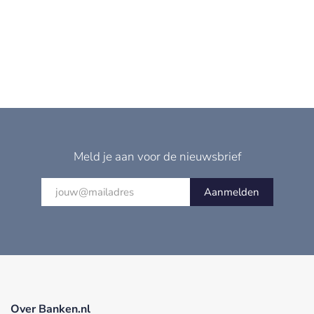
Meld je aan voor de nieuwsbrief
Aanmelden
Over Banken.nl