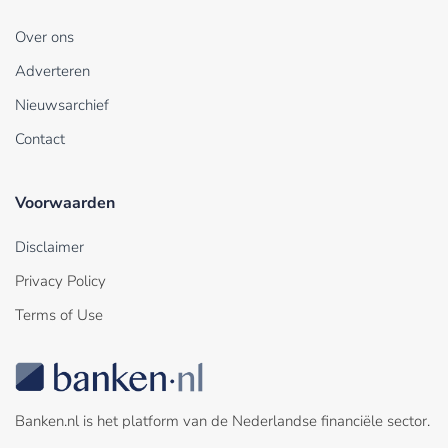
Over ons
Adverteren
Nieuwsarchief
Contact
Voorwaarden
Disclaimer
Privacy Policy
Terms of Use
Banken.nl is het platform van de Nederlandse financiële sector.