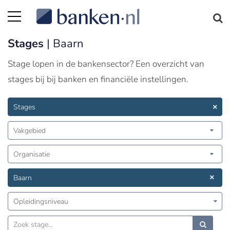
Stages
| Baarn
Stage lopen in de bankensector? Een overzicht van
stages bij bij banken en financiële instellingen.
Stages
Vakgebied
Organisatie
Baarn
Opleidingsniveau