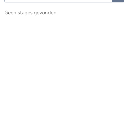
Geen stages gevonden.