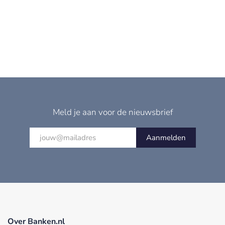
Meld je aan voor de nieuwsbrief
Aanmelden
Over Banken.nl