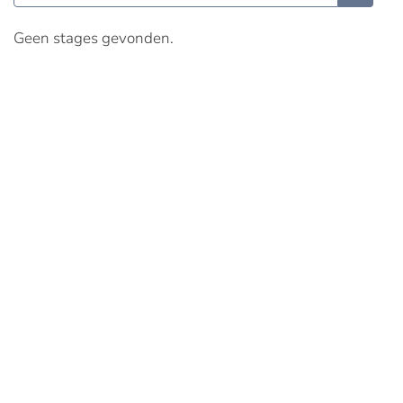
Geen stages gevonden.