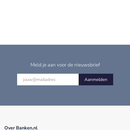
Meld je aan voor de nieuwsbrief
Aanmelden
Over Banken.nl