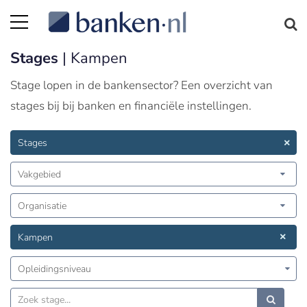
Stages
| Kampen
Stage lopen in de bankensector? Een overzicht van
stages bij bij banken en financiële instellingen.
Stages
Vakgebied
Organisatie
Kampen
Opleidingsniveau