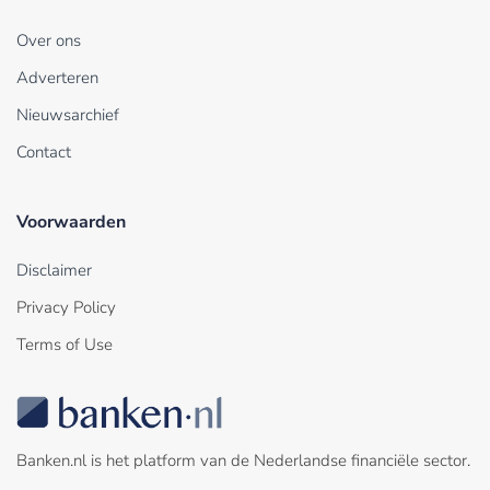
Over ons
Adverteren
Nieuwsarchief
Contact
Voorwaarden
Disclaimer
Privacy Policy
Terms of Use
Banken.nl is het platform van de Nederlandse financiële sector.