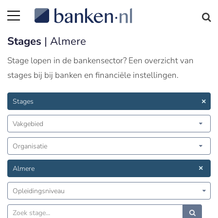
Stages
| Almere
Stage lopen in de bankensector? Een overzicht van
stages bij bij banken en financiële instellingen.
Stages
Vakgebied
Organisatie
Almere
Opleidingsniveau