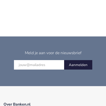
Meld je aan voor de nieuwsbrief
Aanmelden
Over Banken.nl