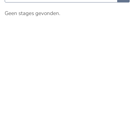
Geen stages gevonden.