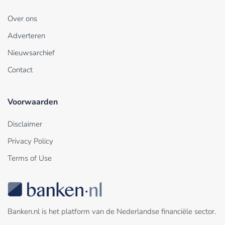
Over ons
Adverteren
Nieuwsarchief
Contact
Voorwaarden
Disclaimer
Privacy Policy
Terms of Use
Banken.nl is het platform van de Nederlandse financiële sector.