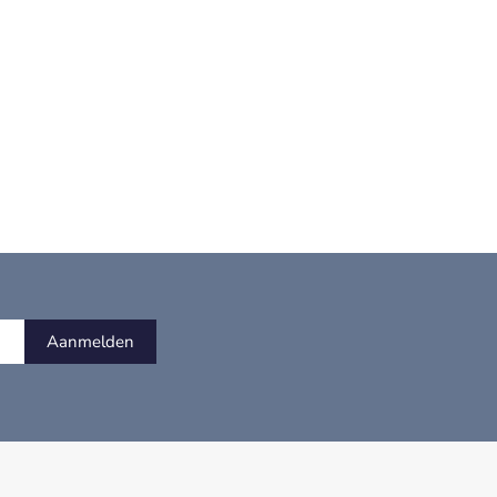
Aanmelden