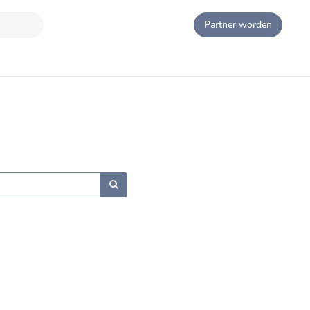
Partner worden