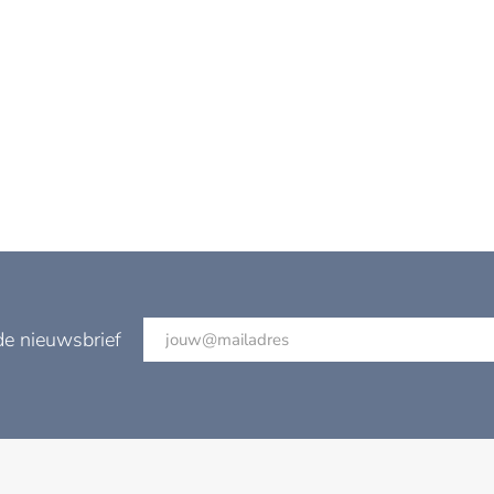
de nieuwsbrief