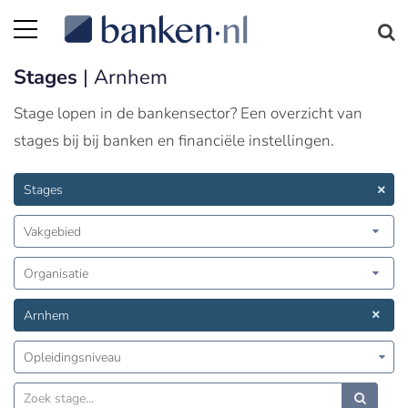
Stages
| Arnhem
Stage lopen in de bankensector? Een overzicht van
stages bij bij banken en financiële instellingen.
Stages
Vakgebied
Organisatie
Arnhem
Opleidingsniveau