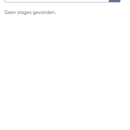
Geen stages gevonden.