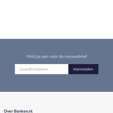
Meld je aan voor de nieuwsbrief
Aanmelden
Over Banken.nl