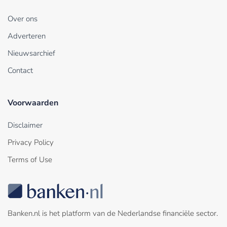
Over ons
Adverteren
Nieuwsarchief
Contact
Voorwaarden
Disclaimer
Privacy Policy
Terms of Use
Banken.nl is het platform van de Nederlandse financiële sector.