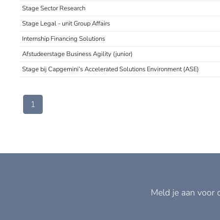
Stage Sector Research
Stage Legal - unit Group Affairs
Internship Financing Solutions
Afstudeerstage Business Agility (junior)
Stage bij Capgemini’s Accelerated Solutions Environment (ASE)
1
Meld je aan voor 