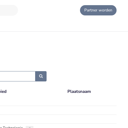
Partner worden
ied
Plaatsnaam