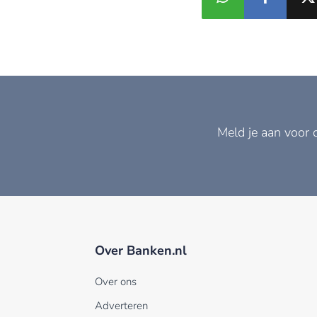
Meld je aan voor 
Over Banken.nl
Over ons
Adverteren