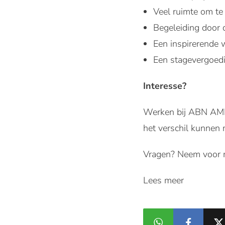
Veel ruimte om te 
Begeleiding door
Een inspirerende 
Een stagevergoed
Interesse?
Werken bij ABN AMRO
het verschil kunnen 
Vragen? Neem voor m
Lees meer