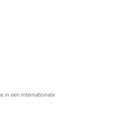
e in een internationale