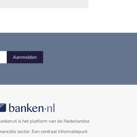
Aanmelden
anken.nl is het platform van de Nederlandse
inanciële sector. Een centraal informatiepunt