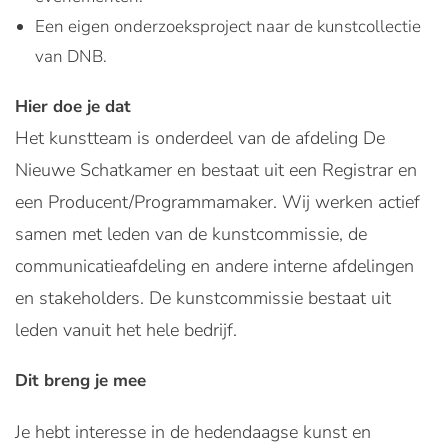
Een eigen onderzoeksproject naar de kunstcollectie
van DNB.
Hier doe je dat
Het kunstteam is onderdeel van de afdeling De
Nieuwe Schatkamer en bestaat uit een Registrar en
een Producent/Programmamaker. Wij werken actief
samen met leden van de kunstcommissie, de
communicatieafdeling en andere interne afdelingen
en stakeholders. De kunstcommissie bestaat uit
leden vanuit het hele bedrijf.
Dit breng je mee
Je hebt interesse in de hedendaagse kunst en