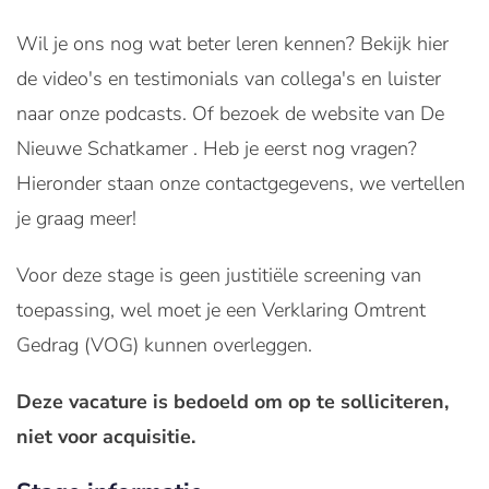
Wil je ons nog wat beter leren kennen? Bekijk hier
de video's en testimonials van collega's en luister
naar onze podcasts. Of bezoek de website van De
Nieuwe Schatkamer . Heb je eerst nog vragen?
Hieronder staan onze contactgegevens, we vertellen
je graag meer!
Voor deze stage is geen justitiële screening van
toepassing, wel moet je een Verklaring Omtrent
Gedrag (VOG) kunnen overleggen.
Deze vacature is bedoeld om op te solliciteren,
niet voor acquisitie.