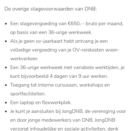
De overige stagevoorwaarden van DNB:
Een stagevergoeding van €650,-- bruto per maand,
op basis van een 36-urige werkweek.
Als je geen ov-jaarkaart hebt ontvang je een
volledige vergoeding van je OV-reiskosten woon-
werkverkeer.
Een 36-urige werkweek met variabele werktijden, je
kunt bijvoorbeeld 4 dagen van 9 uur werken.
Toegang tot interne cursussen, workshops en
sportfaciliteiten.
Een laptop en flexwerkplek.
Je kunt je aansluiten bij JongDNB, de vereniging voor
en door jonge medewerkers van DNB. JongDNB
verzorgt inhoudelijke en sociale activiteiten, denk