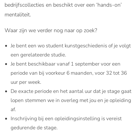
bedrijfscollecties en beschikt over een ‘hands-on’
mentaliteit.
Waar zijn we verder nog naar op zoek?
Je bent een wo student kunstgeschiedenis of je volgt
een gerelateerde studie.
Je bent beschikbaar vanaf 1 september voor een
periode van bij voorkeur 6 maanden, voor 32 tot 36
uur per week.
De exacte periode en het aantal uur dat je stage gaat
lopen stemmen we in overleg met jou en je opleiding
af.
Inschrijving bij een opleidingsinstelling is vereist
gedurende de stage.