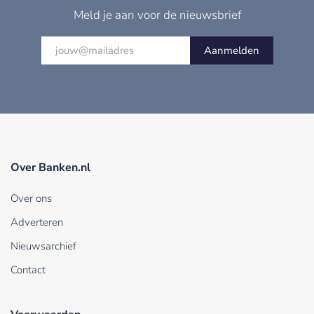
Meld je aan voor de nieuwsbrief
Aanmelden
Over Banken.nl
Over ons
Adverteren
Nieuwsarchief
Contact