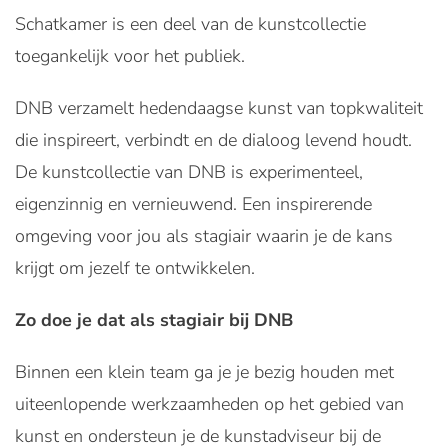
Schatkamer is een deel van de kunstcollectie
toegankelijk voor het publiek.
DNB verzamelt hedendaagse kunst van topkwaliteit
die inspireert, verbindt en de dialoog levend houdt.
De kunstcollectie van DNB is experimenteel,
eigenzinnig en vernieuwend. Een inspirerende
omgeving voor jou als stagiair waarin je de kans
krijgt om jezelf te ontwikkelen.
Zo doe je dat als stagiair bij DNB
Binnen een klein team ga je je bezig houden met
uiteenlopende werkzaamheden op het gebied van
kunst en ondersteun je de kunstadviseur bij de