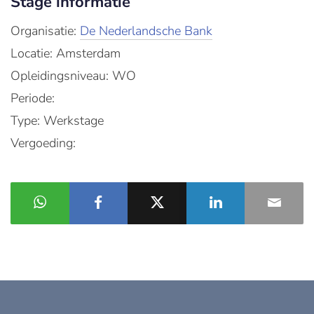
Stage informatie
Organisatie:
De Nederlandsche Bank
Locatie: Amsterdam
Opleidingsniveau: WO
Periode:
Type: Werkstage
Vergoeding: