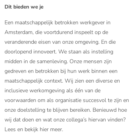
Dit bieden we je
Een maatschappelijk betrokken werkgever in
Amsterdam, die voortdurend inspeelt op de
veranderende eisen van onze omgeving. En die
doorlopend innoveert. We staan als instelling
midden in de samenleving. Onze mensen zijn
gedreven en betrokken bij hun werk binnen een
maatschappelijk context. Wij zien een diverse en
inclusieve werkomgeving als één van de
voorwaarden om als organisatie succesvol te zijn en
onze doelstelling te blijven bereiken. Benieuwd hoe
wij dat doen en wat onze collega’s hiervan vinden?
Lees en bekijk hier meer.