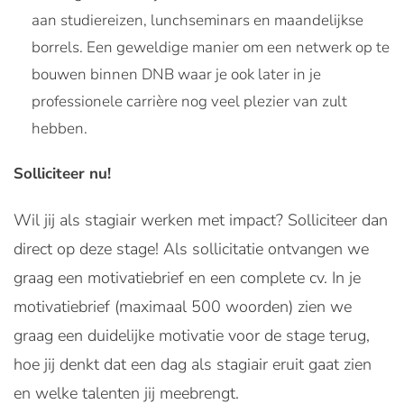
aan studiereizen, lunchseminars en maandelijkse
borrels. Een geweldige manier om een netwerk op te
bouwen binnen DNB waar je ook later in je
professionele carrière nog veel plezier van zult
hebben.
Solliciteer nu!
Wil jij als stagiair werken met impact? Solliciteer dan
direct op deze stage! Als sollicitatie ontvangen we
graag een motivatiebrief en een complete cv. In je
motivatiebrief (maximaal 500 woorden) zien we
graag een duidelijke motivatie voor de stage terug,
hoe jij denkt dat een dag als stagiair eruit gaat zien
en welke talenten jij meebrengt.