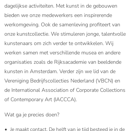
dagelijkse activiteiten. Met kunst in de gebouwen
bieden we onze medewerkers een inspirerende
werkomgeving. Ook de samenleving profiteert van
onze kunstcollectie. We stimuleren jonge, talentvolle
kunstenaars om zich verder te ontwikkelen. Wij
werken samen met verschillende musea en andere
organisaties zoals de Rijksacademie van beeldende
kunsten in Amsterdam. Verder zijn we lid van de
Vereniging Bedrijfscollecties Nederland (VBCN) en
de International Association of Corporate Collections
of Contemporary Art (IACCCA).
Wat ga je precies doen?
Je maakt contact. De helft van je tijd besteed je in de