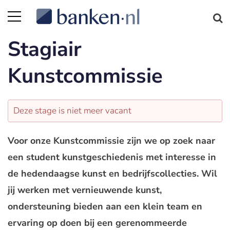
Stagiair
Kunstcommissie
Deze stage is niet meer vacant
Voor onze Kunstcommissie zijn we op zoek naar
een student kunstgeschiedenis met interesse in
de hedendaagse kunst en bedrijfscollecties. Wil
jij werken met vernieuwende kunst,
ondersteuning bieden aan een klein team en
ervaring op doen bij een gerenommeerde