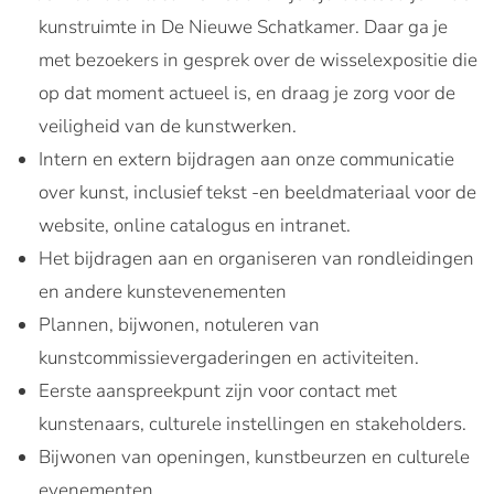
kunstruimte in De Nieuwe Schatkamer. Daar ga je
met bezoekers in gesprek over de wisselexpositie die
op dat moment actueel is, en draag je zorg voor de
veiligheid van de kunstwerken.
Intern en extern bijdragen aan onze communicatie
over kunst, inclusief tekst -en beeldmateriaal voor de
website, online catalogus en intranet.
Het bijdragen aan en organiseren van rondleidingen
en andere kunstevenementen
Plannen, bijwonen, notuleren van
kunstcommissievergaderingen en activiteiten.
Eerste aanspreekpunt zijn voor contact met
kunstenaars, culturele instellingen en stakeholders.
Bijwonen van openingen, kunstbeurzen en culturele
evenementen.