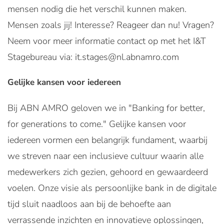
mensen nodig die het verschil kunnen maken.
Mensen zoals jij! Interesse? Reageer dan nu! Vragen?
Neem voor meer informatie contact op met het I&T
Stagebureau via: it.stages@nl.abnamro.com
Gelijke kansen voor iedereen
Bij ABN AMRO geloven we in "Banking for better,
for generations to come." Gelijke kansen voor
iedereen vormen een belangrijk fundament, waarbij
we streven naar een inclusieve cultuur waarin alle
medewerkers zich gezien, gehoord en gewaardeerd
voelen. Onze visie als persoonlijke bank in de digitale
tijd sluit naadloos aan bij de behoefte aan
verrassende inzichten en innovatieve oplossingen,