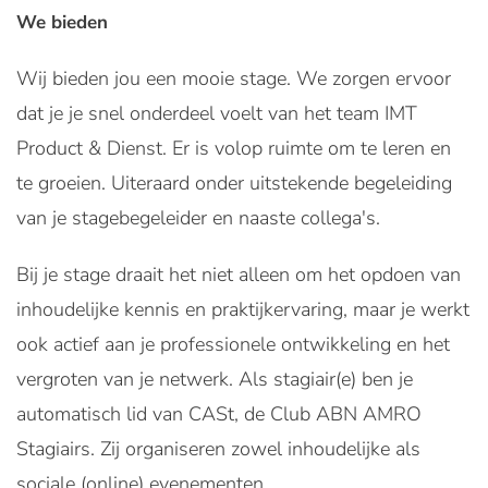
We bieden
Wij bieden jou een mooie stage. We zorgen ervoor
dat je je snel onderdeel voelt van het team IMT
Product & Dienst. Er is volop ruimte om te leren en
te groeien. Uiteraard onder uitstekende begeleiding
van je stagebegeleider en naaste collega's.
Bij je stage draait het niet alleen om het opdoen van
inhoudelijke kennis en praktijkervaring, maar je werkt
ook actief aan je professionele ontwikkeling en het
vergroten van je netwerk. Als stagiair(e) ben je
automatisch lid van CASt, de Club ABN AMRO
Stagiairs. Zij organiseren zowel inhoudelijke als
sociale (online) evenementen.