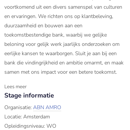
voortkomend uit een divers samenspel van culturen
en ervaringen. We richten ons op klantbeleving,
duurzaamheid en bouwen aan een
toekomstbestendige bank, waarbij we gelijke
beloning voor gelijk werk jaarlijks onderzoeken om
eerlijke kansen te waarborgen. Sluit je aan bij een
bank die vindingrijkheid en ambitie omarmt, en maak
samen met ons impact voor een betere toekomst.
Lees meer
Stage informatie
Organisatie:
ABN AMRO
Locatie: Amsterdam
Opleidingsniveau: WO