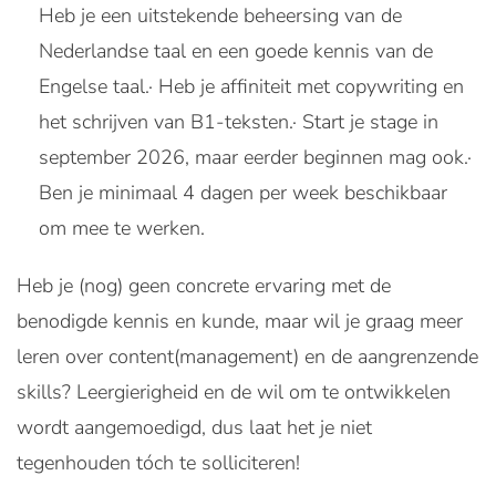
Heb je een uitstekende beheersing van de
Nederlandse taal en een goede kennis van de
Engelse taal.
· Heb je affiniteit met copywriting en
het schrijven van B1-teksten.
· Start je stage in
september 2026, maar eerder beginnen mag ook.
·
Ben je minimaal 4 dagen per week beschikbaar
om mee te werken.
Heb je (nog) geen concrete ervaring met de
benodigde kennis en kunde, maar wil je graag meer
leren over content(management) en de aangrenzende
skills? Leergierigheid en de wil om te ontwikkelen
wordt aangemoedigd, dus laat het je niet
tegenhouden tóch te solliciteren!