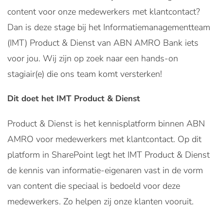
content voor onze medewerkers met klantcontact?
Dan is deze stage bij het Informatiemanagementteam
(IMT) Product & Dienst van ABN AMRO Bank iets
voor jou. Wij zijn op zoek naar een hands-on
stagiair(e) die ons team komt versterken!
Dit doet het IMT Product & Dienst
Product & Dienst is het kennisplatform binnen ABN
AMRO voor medewerkers met klantcontact. Op dit
platform in SharePoint legt het IMT Product & Dienst
de kennis van informatie-eigenaren vast in de vorm
van content die speciaal is bedoeld voor deze
medewerkers. Zo helpen zij onze klanten vooruit.