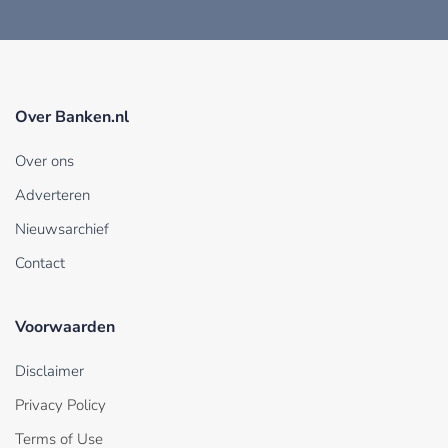
Over Banken.nl
Over ons
Adverteren
Nieuwsarchief
Contact
Voorwaarden
Disclaimer
Privacy Policy
Terms of Use