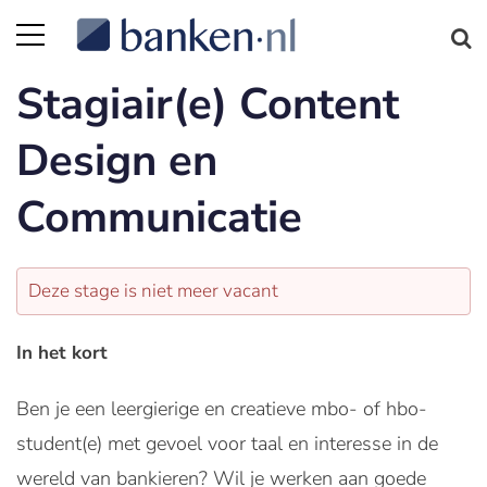
Stagiair(e) Content
Design en
Communicatie
Deze stage is niet meer vacant
In het kort
Ben je een leergierige en creatieve mbo- of hbo-
student(e) met gevoel voor taal en interesse in de
wereld van bankieren? Wil je werken aan goede