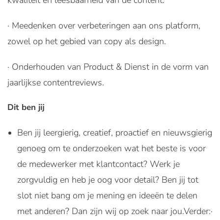
kwaliteit en leesbaarheid van de content.
· Meedenken over verbeteringen aan ons platform,
zowel op het gebied van copy als design.
· Onderhouden van Product & Dienst in de vorm van
jaarlijkse contentreviews.
Dit ben jij
Ben jij leergierig, creatief, proactief en nieuwsgierig
genoeg om te onderzoeken wat het beste is voor
de medewerker met klantcontact? Werk je
zorgvuldig en heb je oog voor detail? Ben jij tot
slot niet bang om je mening en ideeën te delen
met anderen? Dan zijn wij op zoek naar jou.
Verder:
·