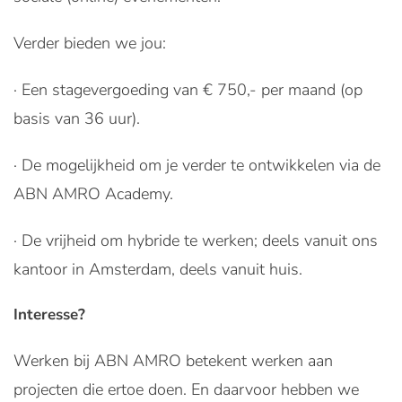
Verder bieden we jou:
· Een stagevergoeding van € 750,- per maand (op
basis van 36 uur).
· De mogelijkheid om je verder te ontwikkelen via de
ABN AMRO Academy.
· De vrijheid om hybride te werken; deels vanuit ons
kantoor in Amsterdam, deels vanuit huis.
Interesse?
Werken bij ABN AMRO betekent werken aan
projecten die ertoe doen. En daarvoor hebben we