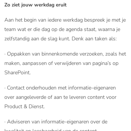
Zo ziet jouw werkdag eruit
Aan het begin van iedere werkdag bespreek je met je
team wat er die dag op de agenda staat, waarna je
zelfstandig aan de slag kunt. Denk aan taken als:
· Oppakken van binnenkomende verzoeken, zoals het
maken, aanpassen of verwijderen van pagina’s op
SharePoint.
· Contact onderhouden met informatie-eigenaren
over aangeleverde of aan te leveren content voor
Product & Dienst.
· Adviseren van informatie-eigenaren over de