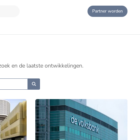
Partner worden
zoek en de laatste ontwikkelingen.