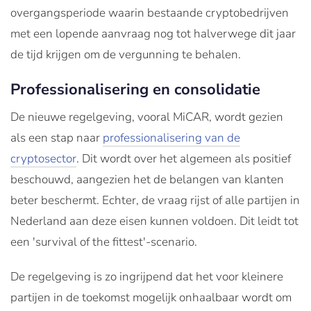
overgangsperiode waarin bestaande cryptobedrijven
met een lopende aanvraag nog tot halverwege dit jaar
de tijd krijgen om de vergunning te behalen.
Professionalisering en consolidatie
De nieuwe regelgeving, vooral MiCAR, wordt gezien
als een stap naar
professionalisering van de
cryptosector
. Dit wordt over het algemeen als positief
beschouwd, aangezien het de belangen van klanten
beter beschermt. Echter, de vraag rijst of alle partijen in
Nederland aan deze eisen kunnen voldoen. Dit leidt tot
een 'survival of the fittest'-scenario.
De regelgeving is zo ingrijpend dat het voor kleinere
partijen in de toekomst mogelijk onhaalbaar wordt om