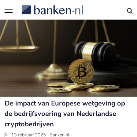
De impact van Europese wetgeving op
de bedrijfsvoering van Nederlandse
cryptobedrijven
13 februari 2025
Banken.nl