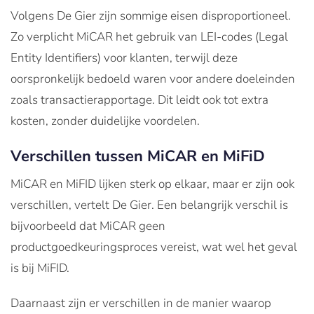
Volgens De Gier zijn sommige eisen disproportioneel.
Zo verplicht MiCAR het gebruik van LEI-codes (Legal
Entity Identifiers) voor klanten, terwijl deze
oorspronkelijk bedoeld waren voor andere doeleinden
zoals transactierapportage. Dit leidt ook tot extra
kosten, zonder duidelijke voordelen.
Verschillen tussen MiCAR en MiFiD
MiCAR en MiFID lijken sterk op elkaar, maar er zijn ook
verschillen, vertelt De Gier. Een belangrijk verschil is
bijvoorbeeld dat MiCAR geen
productgoedkeuringsproces vereist, wat wel het geval
is bij MiFID.
Daarnaast zijn er verschillen in de manier waarop