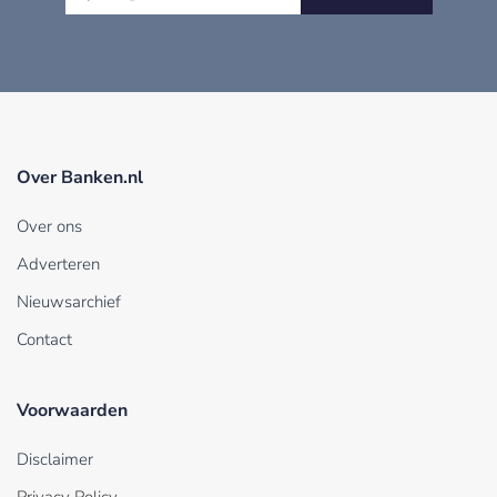
Over Banken.nl
Over ons
Adverteren
Nieuwsarchief
Contact
Voorwaarden
Disclaimer
Privacy Policy