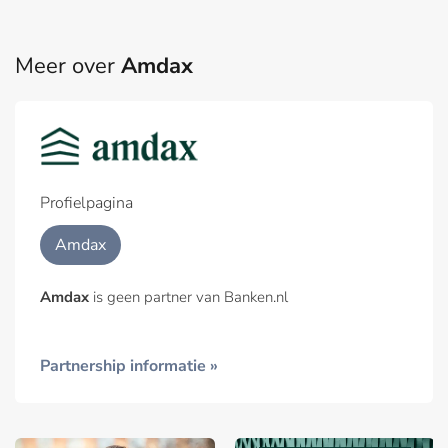
Meer over
Amdax
Profielpagina
Amdax
Amdax
is geen partner van Banken.nl
Partnership informatie »