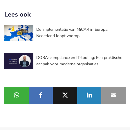
Lees ook
De implementatie van MiCAR in Europa:
Nederland loopt voorop
DORA-compliance en IT-tooling: Een praktische
aanpak voor moderne organisaties