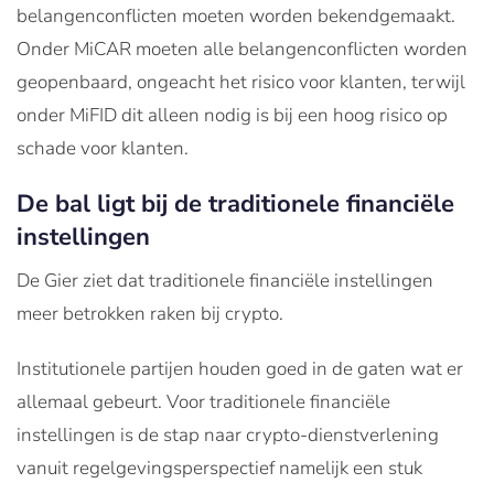
belangenconflicten moeten worden bekendgemaakt.
Onder MiCAR moeten alle belangenconflicten worden
geopenbaard, ongeacht het risico voor klanten, terwijl
onder MiFID dit alleen nodig is bij een hoog risico op
schade voor klanten.
De bal ligt bij de traditionele financiële
instellingen
De Gier ziet dat traditionele financiële instellingen
meer betrokken raken bij crypto.
Institutionele partijen houden goed in de gaten wat er
allemaal gebeurt. Voor traditionele financiële
instellingen is de stap naar crypto-dienstverlening
vanuit regelgevingsperspectief namelijk een stuk