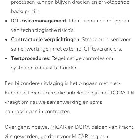
processen kunnen blijven draaien en er voldoende
backups zijn
ICT-risicomanagement
: Identificeren en mitigeren
van technologische risico’s.
Contractuele verplichtingen
: Strengere eisen voor
samenwerkingen met externe ICT-leveranciers.
Testprocedures
: Regelmatige controles om
systemen robuust te houden.
Een bijzondere uitdaging is het omgaan met niet-
Europese leveranciers die onbekend zijn met DORA. Dit
vraagt om nauwe samenwerking en soms
aanpassingen in contracten.
Overigens, hoewel MiCAR en DORA beiden van kracht
zijn geworden, geldt er voor MiCAR nog een