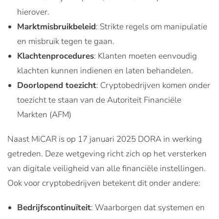
hierover.
Marktmisbruikbeleid
: Strikte regels om manipulatie
en misbruik tegen te gaan.
Klachtenprocedures
: Klanten moeten eenvoudig
klachten kunnen indienen en laten behandelen.
Doorlopend toezicht
: Cryptobedrijven komen onder
toezicht te staan van de Autoriteit Financiële
Markten (AFM)
Naast MiCAR is op 17 januari 2025 DORA in werking
getreden. Deze wetgeving richt zich op het versterken
van digitale veiligheid van alle financiële instellingen.
Ook voor cryptobedrijven betekent dit onder andere:
Bedrijfscontinuïteit
: Waarborgen dat systemen en