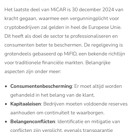
Het laatste deel van MiCAR is 30 december 2024 van
kracht gegaan, waarmee een vergunningplicht voor
cryptobedrijven zal gelden in heel de Europese Unie.
Dit heeft als doel de sector te professionaliseren en
consumenten beter te beschermen. De regelgeving is
grotendeels gebaseerd op MiFID, een bekende richtlijn
voor traditionele financiële markten. Belangrijke
aspecten zijn onder meer:
Consumentenbescherming
: Er moet altijd worden
gehandeld in het belang van de klant.
Kapitaaleisen
: Bedrijven moeten voldoende reserves
aanhouden om continuïteit te waarborgen.
Belangenconflicten
: Identificatie en mitigatie van
conflicten zijn verplicht, evenals transparantie