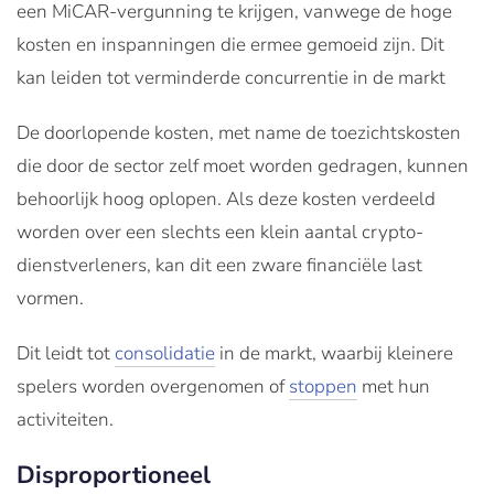
een MiCAR-vergunning te krijgen, vanwege de hoge
kosten en inspanningen die ermee gemoeid zijn. Dit
kan leiden tot verminderde concurrentie in de markt
De doorlopende kosten, met name de toezichtskosten
die door de sector zelf moet worden gedragen, kunnen
behoorlijk hoog oplopen. Als deze kosten verdeeld
worden over een slechts een klein aantal crypto-
dienstverleners, kan dit een zware financiële last
vormen.
Dit leidt tot
consolidatie
in de markt, waarbij kleinere
spelers worden overgenomen of
stoppen
met hun
activiteiten.
Disproportioneel