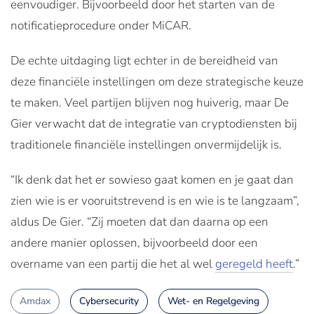
eenvoudiger. Bijvoorbeeld door het starten van de
notificatieprocedure onder MiCAR.
De echte uitdaging ligt echter in de bereidheid van
deze financiële instellingen om deze strategische keuze
te maken. Veel partijen blijven nog huiverig, maar De
Gier verwacht dat de integratie van cryptodiensten bij
traditionele financiële instellingen onvermijdelijk is.
“Ik denk dat het er sowieso gaat komen en je gaat dan
zien wie is er vooruitstrevend is en wie is te langzaam”,
aldus De Gier. “Zij moeten dat dan daarna op een
andere manier oplossen, bijvoorbeeld door een
overname van een partij die het al wel
geregeld heeft
.”
Amdax
Cybersecurity
Wet- en Regelgeving