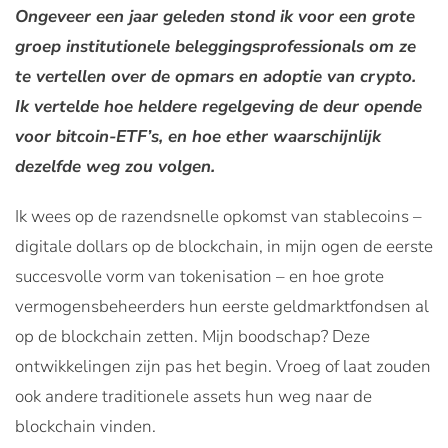
Ongeveer een jaar geleden stond ik voor een grote
groep institutionele beleggingsprofessionals om ze
te vertellen over de opmars en adoptie van crypto.
Ik vertelde hoe heldere regelgeving de deur opende
voor bitcoin-ETF’s, en hoe ether waarschijnlijk
dezelfde weg zou volgen.
Ik wees op de razendsnelle opkomst van stablecoins –
digitale dollars op de blockchain, in mijn ogen de eerste
succesvolle vorm van tokenisation – en hoe grote
vermogensbeheerders hun eerste geldmarktfondsen al
op de blockchain zetten. Mijn boodschap? Deze
ontwikkelingen zijn pas het begin. Vroeg of laat zouden
ook andere traditionele assets hun weg naar de
blockchain vinden.