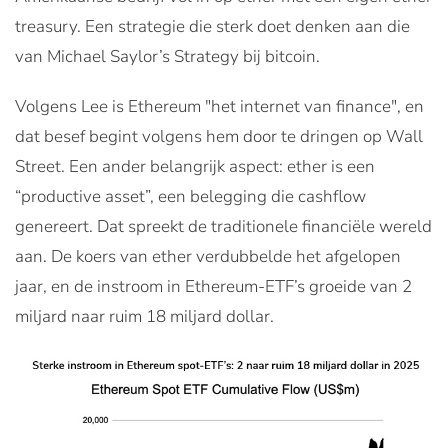
treasury. Een strategie die sterk doet denken aan die
van Michael Saylor’s Strategy bij bitcoin.
Volgens Lee is Ethereum "het internet van finance", en
dat besef begint volgens hem door te dringen op Wall
Street. Een ander belangrijk aspect: ether is een
“productive asset”, een belegging die cashflow
genereert. Dat spreekt de traditionele financiële wereld
aan. De koers van ether verdubbelde het afgelopen
jaar, en de instroom in Ethereum-ETF’s groeide van 2
miljard naar ruim 18 miljard dollar.