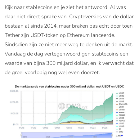
Kijk naar stablecoins en je ziet het antwoord. Al was
daar niet direct sprake van. Cryptoversies van de dollar
bestaan al sinds 2014, maar braken pas echt door toen
Tether zijn USDT-token op Ethereum lanceerde.
Sindsdien zijn ze niet meer weg te denken uit de markt.
Vandaag de dag vertegenwoordigen stablecoins een
waarde van bijna 300 miljard dollar, en ik verwacht dat
de groei voorlopig nog wel even doorzet.