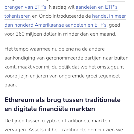
brengen van ETF’s
. Nasdaq wil
aandelen en ETP’s
tokeniseren
en Ondo introduceerde de
handel in meer
dan honderd Amerikaanse aandelen en ETF’s
, goed
voor 260 miljoen dollar in minder dan een maand.
Het tempo waarmee nu de ene na de andere
aankondiging van gerenommeerde partijen naar buiten
komt, maakt voor mij duidelijk dat we het omslagpunt
voorbij zijn en jaren van ongeremde groei tegemoet
gaan.
Ethereum als brug tussen traditionele
en digitale financiële markten
De lijnen tussen crypto en traditionele markten
vervagen. Assets uit het traditionele domein zien we