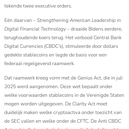
tekende twee executive orders.
Eén daarvan –
Strengthening American Leadership in
Digital Financial Technology
– draaide Bidens eerdere,
terughoudende koers terug. Het verbood Central Bank
Digital Currencies (CBDC’s), stimuleerde door dollars
gedekte stablecoins en legde de basis voor een
federaal regelgevend raamwerk.
Dat raamwerk kreeg vorm met de Genius Act, die in juli
2025 werd aangenomen. Deze wet bepaalt onder
welke voorwaarden stablecoins in de Verenigde Staten
mogen worden uitgegeven. De Clarity Act moet
duidelijk maken welke cryptoactiva onder toezicht van
de SEC vallen en welke onder de CFTC. De Anti CBDC