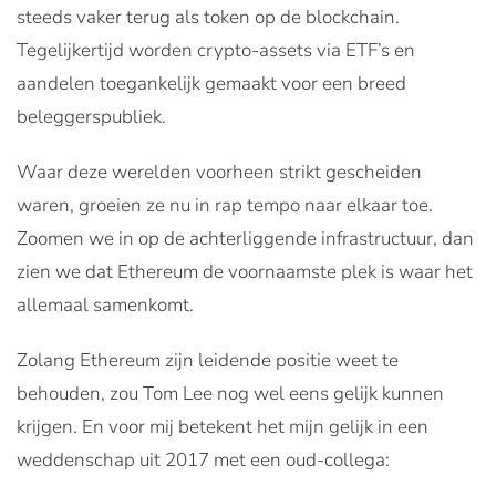
steeds vaker terug als token op de blockchain.
Tegelijkertijd worden crypto-assets via ETF’s en
aandelen toegankelijk gemaakt voor een breed
beleggerspubliek.
Waar deze werelden voorheen strikt gescheiden
waren, groeien ze nu in rap tempo naar elkaar toe.
Zoomen we in op de achterliggende infrastructuur, dan
zien we dat Ethereum de voornaamste plek is waar het
allemaal samenkomt.
Zolang Ethereum zijn leidende positie weet te
behouden, zou Tom Lee nog wel eens gelijk kunnen
krijgen. En voor mij betekent het mijn gelijk in een
weddenschap uit 2017 met een oud-collega: