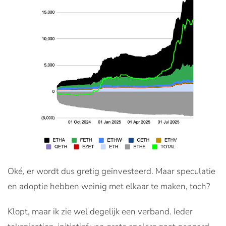
Oké, er wordt dus gretig geïnvesteerd. Maar speculatie
en adoptie hebben weinig met elkaar te maken, toch?
Klopt, maar ik zie wel degelijk een verband. Ieder