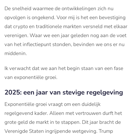
De snelheid waarmee de ontwikkelingen zich nu
opvolgen is ongekend. Voor mij is het een bevestiging
dat crypto en traditionele markten versneld met elkaar
verenigen. Waar we een jaar geleden nog aan de voet
van het inflectiepunt stonden, bevinden we ons er nu
middenin.
Ik verwacht dat we aan het begin staan van een fase
van exponentiële groei.
2025: een jaar van stevige regelgeving
Exponentiële groei vraagt om een duidelijk
regelgevend kader. Alleen met vertrouwen durft het
grote geld de markt in te stappen. Dit jaar bracht de
Verenigde Staten ingrijpende wetgeving. Trump