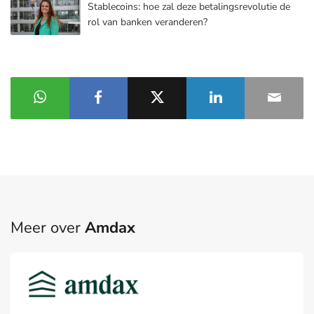
Stablecoins: hoe zal deze betalingsrevolutie de
rol van banken veranderen?
Meer over
Amdax