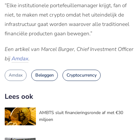
“Elke institutionele portefeuillemanager krijgt, fan of
niet, te maken met crypto omdat het uiteindelijk de
infrastructuur gaat worden waarover alle traditioneel
financiële producten gaan bewegen.”
Een artikel van Marcel Burger, Chief Investment Officer
bij
Amdax
.
Amdax
Beleggen
Cryptocurrency
Lees ook
AMBTS sluit financieringsronde af met €30
miljoen