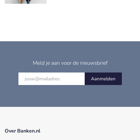
Meld je aan voor de nieuwsbrief
Aanmelden
Over Banken.nl