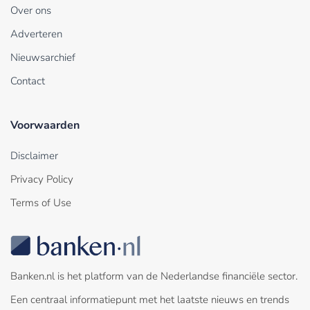
Over ons
Adverteren
Nieuwsarchief
Contact
Voorwaarden
Disclaimer
Privacy Policy
Terms of Use
Banken.nl is het platform van de Nederlandse financiële sector.
Een centraal informatiepunt met het laatste nieuws en trends