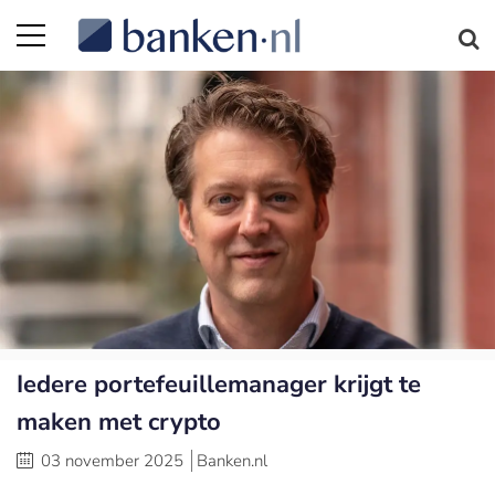
Iedere portefeuillemanager krijgt te
maken met crypto
03 november 2025
Banken.nl