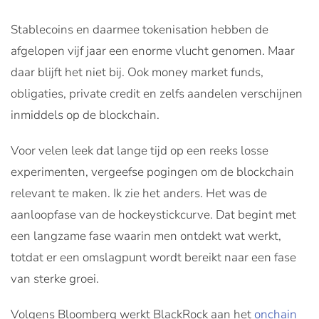
Stablecoins en daarmee tokenisation hebben de
afgelopen vijf jaar een enorme vlucht genomen. Maar
daar blijft het niet bij. Ook money market funds,
obligaties, private credit en zelfs aandelen verschijnen
inmiddels op de blockchain.
Voor velen leek dat lange tijd op een reeks losse
experimenten, vergeefse pogingen om de blockchain
relevant te maken. Ik zie het anders. Het was de
aanloopfase van de hockeystickcurve. Dat begint met
een langzame fase waarin men ontdekt wat werkt,
totdat er een omslagpunt wordt bereikt naar een fase
van sterke groei.
Volgens Bloomberg werkt BlackRock aan het
onchain