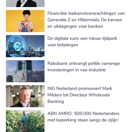
Financiële toekomstverwachtingen van
Generatie Z en Millennials: De kansen
en uitdagingen voor banken
De digitale euro: een nieuw tijdperk
voor betalingen
Rabobank ontvangt petitie vanwege
investeringen in vee-industrie
ING Nederland promoveert Mark
Milders tot Directeur Wholesale
Banking
ABN AMRO: ‘600.000 Nederlanders
met beperking staan langs de zijlijn’