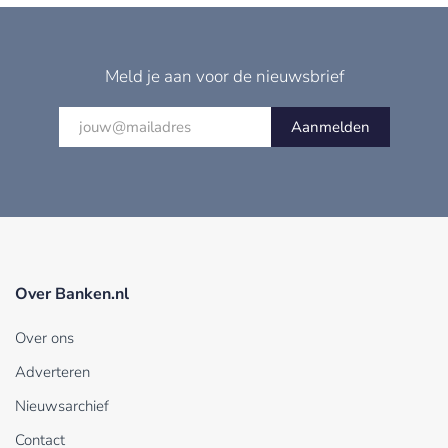
Meld je aan voor de nieuwsbrief
Aanmelden
Over Banken.nl
Over ons
Adverteren
Nieuwsarchief
Contact