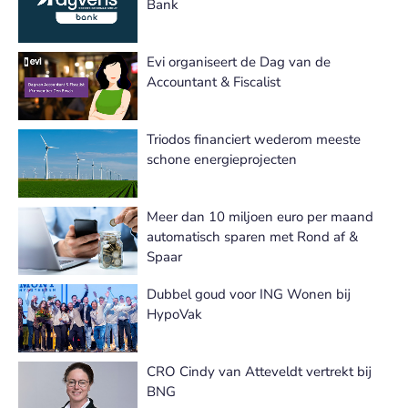
Bank
Evi organiseert de Dag van de
Accountant & Fiscalist
Triodos financiert wederom meeste
schone energieprojecten
Meer dan 10 miljoen euro per maand
automatisch sparen met Rond af &
Spaar
Dubbel goud voor ING Wonen bij
HypoVak
CRO Cindy van Atteveldt vertrekt bij
BNG