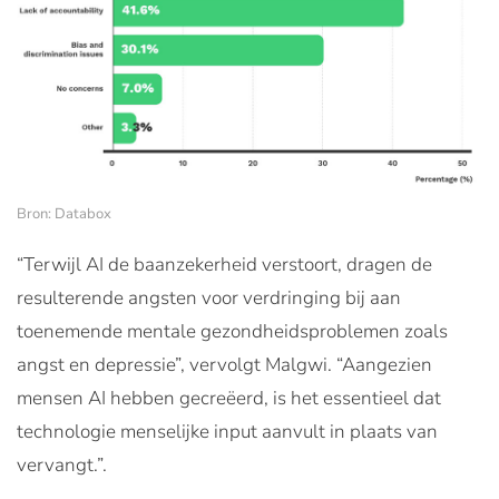
Bron: Databox
“Terwijl AI de baanzekerheid verstoort, dragen de
resulterende angsten voor verdringing bij aan
toenemende mentale gezondheidsproblemen zoals
angst en depressie”, vervolgt Malgwi. “Aangezien
mensen AI hebben gecreëerd, is het essentieel dat
technologie menselijke input aanvult in plaats van
vervangt.”.