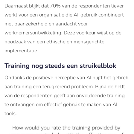
Daarnaast blijkt dat 70% van de respondenten liever
werkt voor een organisatie die AI-gebruik combineert
met baanzekerheid en aandacht voor
werknemersontwikkeling. Deze voorkeur wijst op de
noodzaak van een ethische en mensgerichte
implementatie​.
Training nog steeds een struikelblok
Ondanks de positieve perceptie van AI blijft het gebrek
aan training een terugkerend probleem. Bijna de helft
van de respondenten geeft aan onvoldoende training
te ontvangen om effectief gebruik te maken van AI-
tools.