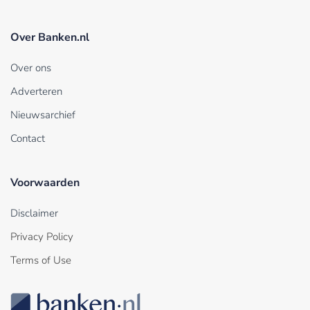
Over Banken.nl
Over ons
Adverteren
Nieuwsarchief
Contact
Voorwaarden
Disclaimer
Privacy Policy
Terms of Use