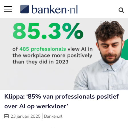
Klippa: ‘85% van professionals positief
over AI op werkvloer’
23 januari 2025
Banken.nl