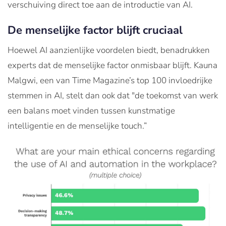
verschuiving direct toe aan de introductie van AI​.
De menselijke factor blijft cruciaal
Hoewel AI aanzienlijke voordelen biedt, benadrukken
experts dat de menselijke factor onmisbaar blijft. Kauna
Malgwi, een van Time Magazine’s top 100 invloedrijke
stemmen in AI, stelt dan ook dat "de toekomst van werk
een balans moet vinden tussen kunstmatige
intelligentie en de menselijke touch.”