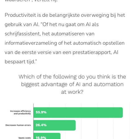
Productiviteit is de belangrijkste overweging bij het
gebruik van AI. “Of het nu gaat om AI als
schrijfassistent, het automatiseren van
informatieverzameling of het automatisch opstellen
van de eerste versie van een prestatierapport, AI
bespaart tijd.”