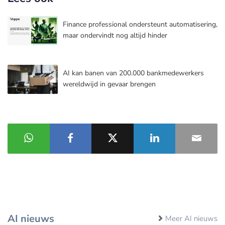
Finance professional ondersteunt automatisering,
maar ondervindt nog altijd hinder
AI kan banen van 200.000 bankmedewerkers
wereldwijd in gevaar brengen
AI nieuws
Meer AI nieuws