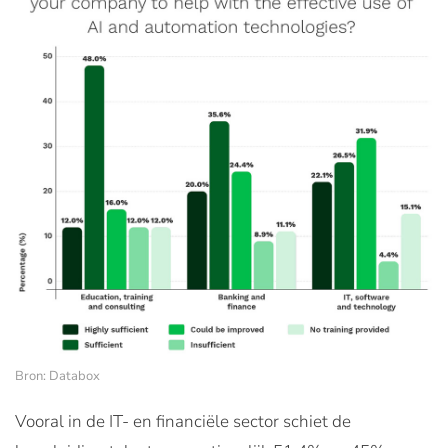
Bron: Databox
Vooral in de IT- en financiële sector schiet de