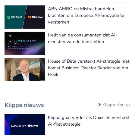
ABN AMRO en Mistral bundelen
krachten om Europese AI-innovatie te
versterken
Helft van de consumenten ziet AI-
diensten van de bank zitten
House of Bèta versterkt AI-strategie met
komst Business Director Sander van der
Hoek
Klippa nieuws
Klippa nieuws
Klippa gaat verder als Doxis en versterkt
AI-first strategie