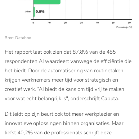
Bron: Databox
Het rapport laat ook zien dat 87,8% van de 485
respondenten AI waardeert vanwege de efficiëntie die
het biedt. Door de automatisering van routinetaken
krijgen werknemers meer tijd voor strategisch en
creatief werk. “AI biedt de kans om tijd vrij te maken
voor wat echt belangrijk is", onderschrijft Caputa.
Dit leidt op zijn beurt ook tot meer werkplezier en
innovatieve oplossingen binnen organisaties. Maar
liefst 40,2% van de professionals schrijft deze