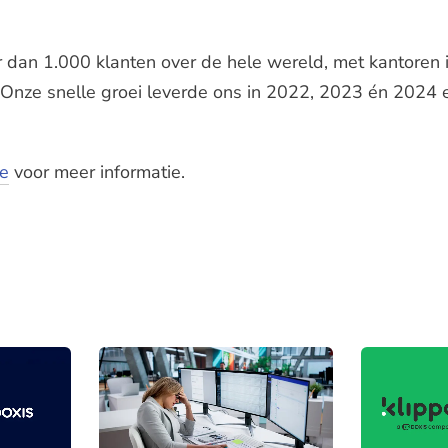
 dan 1.000 klanten over de hele wereld, met kantoren
Onze snelle groei leverde ons in 2022, 2023 én 2024 e
.
e
voor meer informatie.