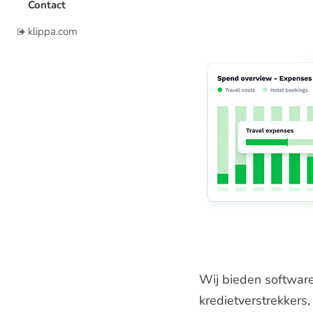
Contact
klippa.com
Wij bieden software
kredietverstrekkers