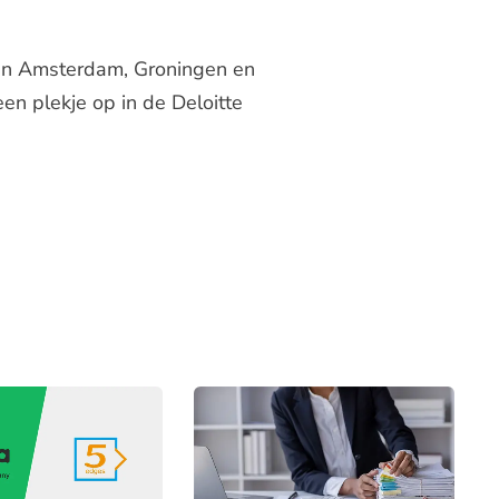
 in Amsterdam, Groningen en
en plekje op in de Deloitte