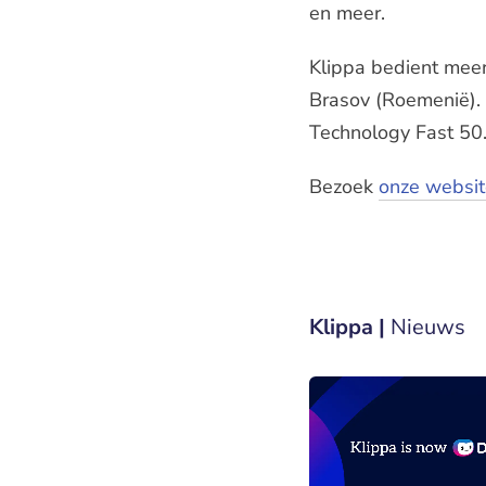
en meer.
Klippa bedient meer
Brasov (Roemenië). 
Technology Fast 50
Bezoek
onze websit
Klippa |
Nieuws