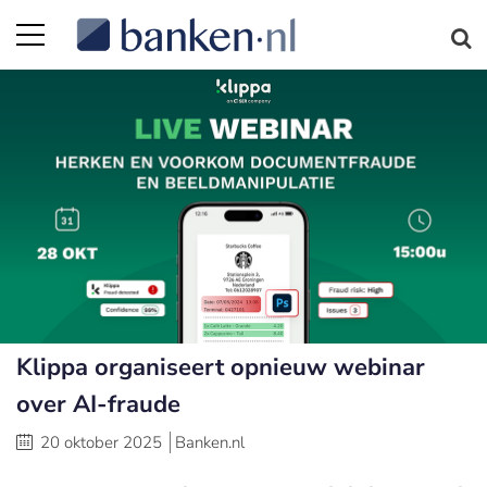
Klippa organiseert opnieuw webinar
over AI-fraude
20 oktober 2025
Banken.nl