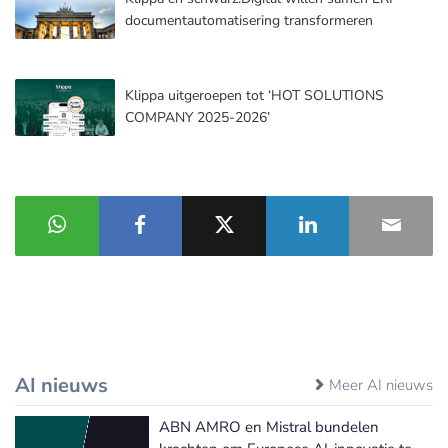
documentautomatisering transformeren
Klippa uitgeroepen tot ‘HOT SOLUTIONS
COMPANY 2025-2026’
AI nieuws
Meer AI nieuws
ABN AMRO en Mistral bundelen