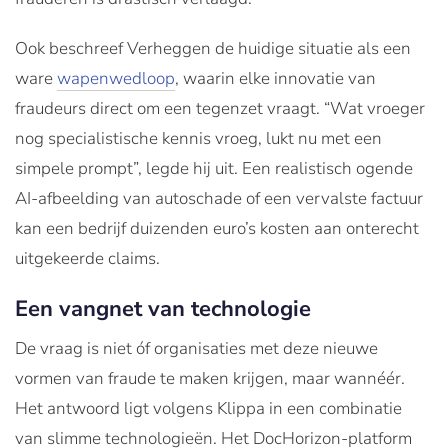
Ook beschreef Verheggen de huidige situatie als een
ware
wapenwedloop
, waarin elke innovatie van
fraudeurs direct om een tegenzet vraagt. “Wat vroeger
nog specialistische kennis vroeg, lukt nu met een
simpele prompt”, legde hij uit. Een realistisch ogende
AI-afbeelding van autoschade of een vervalste factuur
kan een bedrijf duizenden euro’s kosten aan onterecht
uitgekeerde claims.
Een vangnet van technologie
De vraag is niet óf organisaties met deze nieuwe
vormen van fraude te maken krijgen, maar wannéér.
Het antwoord ligt volgens Klippa in een combinatie
van slimme technologieën. Het DocHorizon-platform