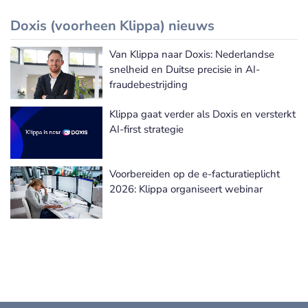
Doxis (voorheen Klippa) nieuws
Van Klippa naar Doxis: Nederlandse
Doxis (voorheen Klippa) nieuws
snelheid en Duitse precisie in AI-
fraudebestrijding
Klippa gaat verder als Doxis en versterkt
AI-first strategie
Voorbereiden op de e-facturatieplicht
2026: Klippa organiseert webinar