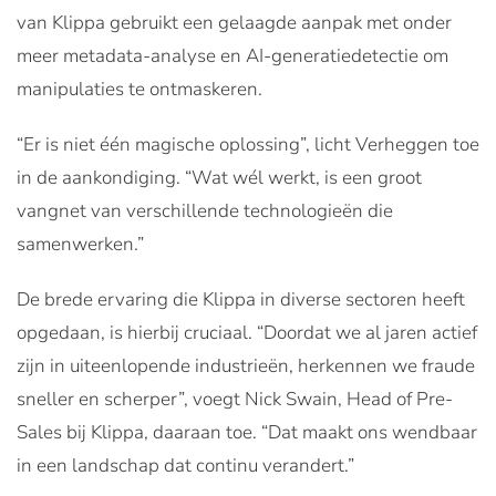
van Klippa gebruikt een gelaagde aanpak met onder
meer metadata-analyse en AI-generatiedetectie om
manipulaties te ontmaskeren.
“Er is niet één magische oplossing”, licht Verheggen toe
in de aankondiging. “Wat wél werkt, is een groot
vangnet van verschillende technologieën die
samenwerken.”
De brede ervaring die Klippa in diverse sectoren heeft
opgedaan, is hierbij cruciaal. “Doordat we al jaren actief
zijn in uiteenlopende industrieën, herkennen we fraude
sneller en scherper”, voegt Nick Swain, Head of Pre-
Sales bij Klippa, daaraan toe. “Dat maakt ons wendbaar
in een landschap dat continu verandert.”