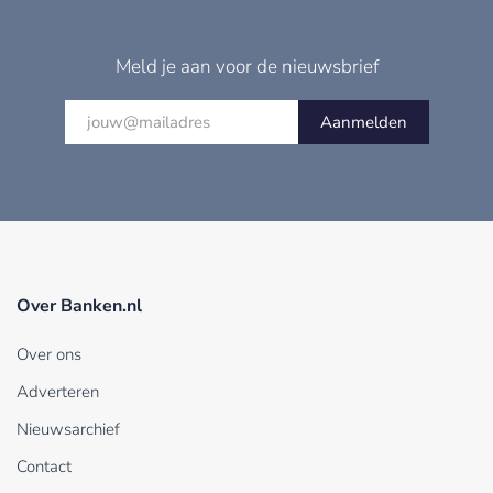
Meld je aan voor de nieuwsbrief
Aanmelden
Over Banken.nl
Over ons
Adverteren
Nieuwsarchief
Contact