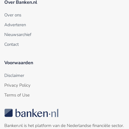
Over Banken.nl
Over ons
Adverteren
Nieuwsarchief
Contact
Voorwaarden
Disclaimer
Privacy Policy
Terms of Use
Banken.nl is het platform van de Nederlandse financiële sector.