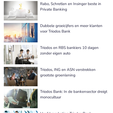
Rabo, Schretlen en Insinger beste in
Private Banking
Dubbele groeicijfers en meer klanten
voor Triodos Bank
Triodos en RBS bankiers 10 dagen
zonder eigen auto
Triodos, ING en ASN verstrekken
grootste groenlening
Triodos Bank: In de bankensector dreigt
monocultuur