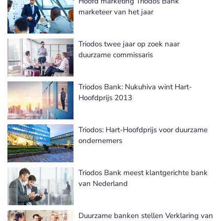
Hoofd marketing Triodos Bank
marketeer van het jaar
Triodos twee jaar op zoek naar
duurzame commissaris
Triodos Bank: Nukuhiva wint Hart-
Hoofdprijs 2013
Triodos: Hart-Hoofdprijs voor duurzame
ondernemers
Triodos Bank meest klantgerichte bank
van Nederland
Duurzame banken stellen Verklaring van