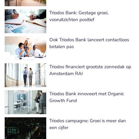
Triodos Bank: Gestage groei,
vooruitzichten positief
Ook Triodos Bank lanceert contactloos
betalen pas
Triodos financiert grootste zonnedak op
Amsterdam RAI
Triodos Bank innoveert met Organic
Growth Fund
Triodos campagne: Groei is meer dan
een cijfer