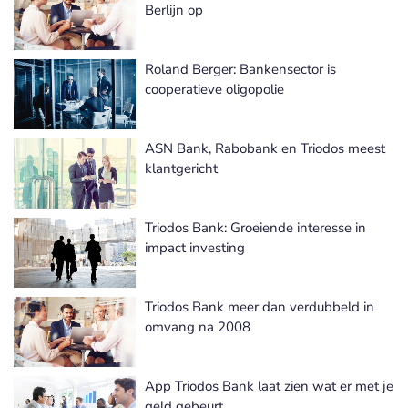
Berlijn op
Roland Berger: Bankensector is
cooperatieve oligopolie
ASN Bank, Rabobank en Triodos meest
klantgericht
Triodos Bank: Groeiende interesse in
impact investing
Triodos Bank meer dan verdubbeld in
omvang na 2008
App Triodos Bank laat zien wat er met je
geld gebeurt