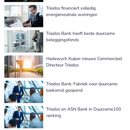
Triodos financiert volledig
energieneutrale woningen
Triodos Bank heeft beste duurzame
beleggingsfonds
Hadewych Kuiper nieuwe Commercieel
Directeur Triodos
Triodos Bank: Fabriek voor duurzame
toekomst geopend
Triodos en ASN Bank in Duurzame100
ranking