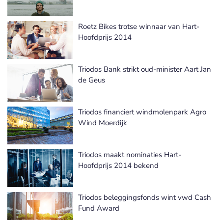
Roetz Bikes trotse winnaar van Hart-
Hoofdprijs 2014
Triodos Bank strikt oud-minister Aart Jan
de Geus
Triodos financiert windmolenpark Agro
Wind Moerdijk
Triodos maakt nominaties Hart-
Hoofdprijs 2014 bekend
Triodos beleggingsfonds wint vwd Cash
Fund Award