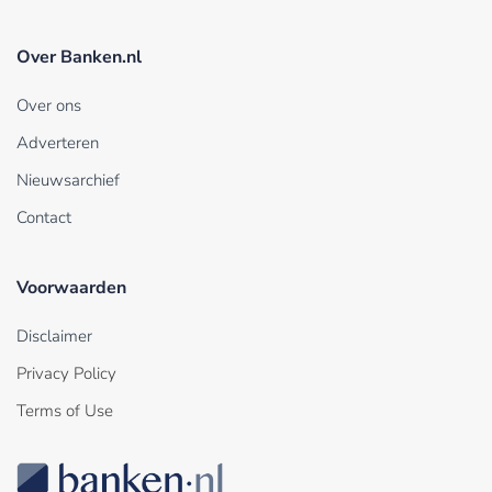
Over Banken.nl
Over ons
Adverteren
Nieuwsarchief
Contact
Voorwaarden
Disclaimer
Privacy Policy
Terms of Use