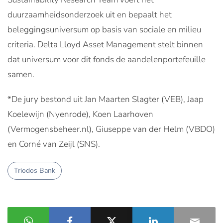
duurzaamheidsonderzoek uit en bepaalt het
beleggingsuniversum op basis van sociale en milieu
criteria. Delta Lloyd Asset Management stelt binnen
dat universum voor dit fonds de aandelenportefeuille
samen.
*De jury bestond uit Jan Maarten Slagter (VEB), Jaap
Koelewijn (Nyenrode), Koen Laarhoven
(Vermogensbeheer.nl), Giuseppe van der Helm (VBDO)
en Corné van Zeijl (SNS).
Triodos Bank