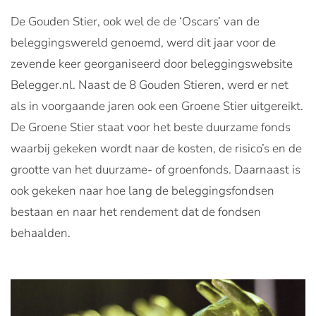
De Gouden Stier, ook wel de de ‘Oscars’ van de
beleggingswereld genoemd, werd dit jaar voor de
zevende keer georganiseerd door beleggingswebsite
Belegger.nl. Naast de 8 Gouden Stieren, werd er net
als in voorgaande jaren ook een Groene Stier uitgereikt.
De Groene Stier staat voor het beste duurzame fonds
waarbij gekeken wordt naar de kosten, de risico’s en de
grootte van het duurzame- of groenfonds. Daarnaast is
ook gekeken naar hoe lang de beleggingsfondsen
bestaan en naar het rendement dat de fondsen
behaalden.