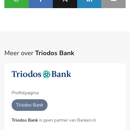
Meer over
Triodos Bank
Profielpagina
Triodos Bank
Triodos Bank
is geen partner van Banken.nl