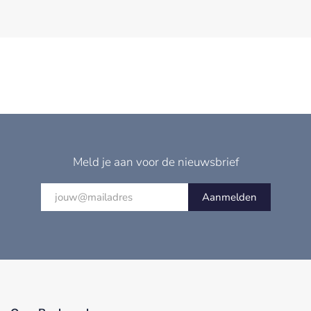
Meld je aan voor de nieuwsbrief
Aanmelden