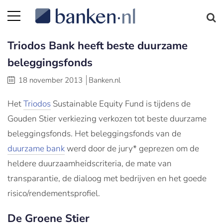
Triodos Bank heeft beste duurzame
beleggingsfonds
18 november 2013
Banken.nl
Het
Triodos
Sustainable Equity Fund is tijdens de
Gouden Stier verkiezing verkozen tot beste duurzame
beleggingsfonds. Het beleggingsfonds van de
duurzame bank
werd door de jury* geprezen om de
heldere duurzaamheidscriteria, de mate van
transparantie, de dialoog met bedrijven en het goede
risico/rendementsprofiel.
De Groene Stier