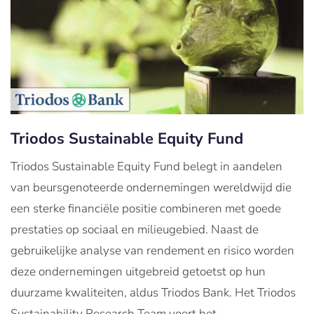
Triodos Sustainable Equity Fund
Triodos Sustainable Equity Fund belegt in aandelen
van beursgenoteerde ondernemingen wereldwijd die
een sterke financiële positie combineren met goede
prestaties op sociaal en milieugebied. Naast de
gebruikelijke analyse van rendement en risico worden
deze ondernemingen uitgebreid getoetst op hun
duurzame kwaliteiten, aldus Triodos Bank. Het Triodos
Sustainability Research Team voert het