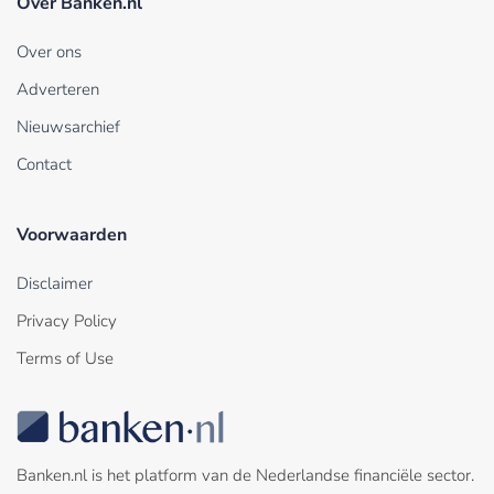
Over Banken.nl
Over ons
Adverteren
Nieuwsarchief
Contact
Voorwaarden
Disclaimer
Privacy Policy
Terms of Use
Banken.nl is het platform van de Nederlandse financiële sector.