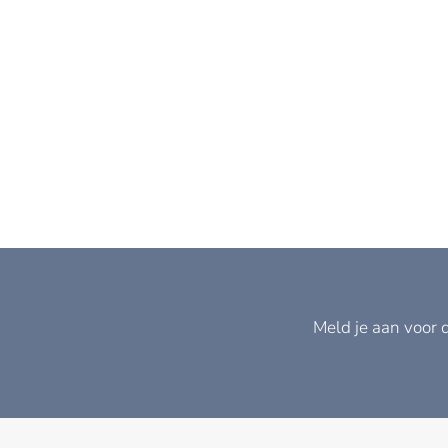
Meld je aan voor 