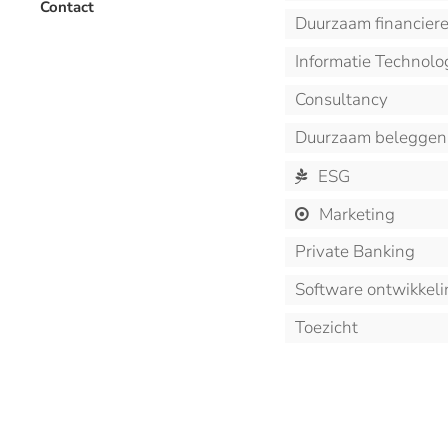
Contact
Duurzaam financier
Informatie Technolo
Consultancy
Duurzaam beleggen
ESG
Marketing
Private Banking
Software ontwikkeli
Toezicht