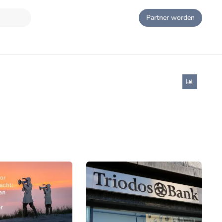
Partner worden