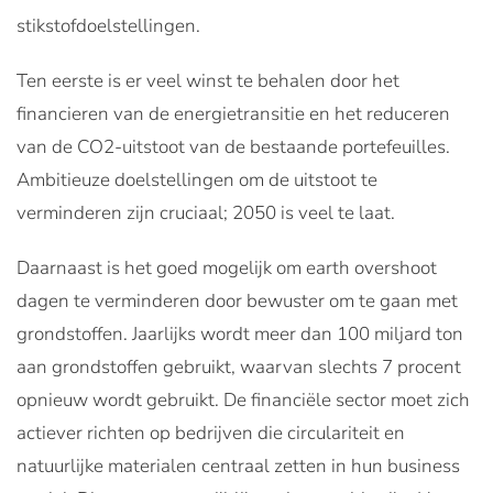
stikstofdoelstellingen.
Ten eerste is er veel winst te behalen door het
financieren van de energietransitie en het reduceren
van de CO2-uitstoot van de bestaande portefeuilles.
Ambitieuze doelstellingen om de uitstoot te
verminderen zijn cruciaal; 2050 is veel te laat.
Daarnaast is het goed mogelijk om earth overshoot
dagen te verminderen door bewuster om te gaan met
grondstoffen. Jaarlijks wordt meer dan 100 miljard ton
aan grondstoffen gebruikt, waarvan slechts 7 procent
opnieuw wordt gebruikt. De financiële sector moet zich
actiever richten op bedrijven die circulariteit en
natuurlijke materialen centraal zetten in hun business