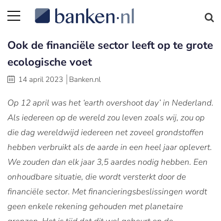
Ook de financiële sector leeft op te grote
ecologische voet
14 april 2023
Banken.nl
Op 12 april was het ‘earth overshoot day’ in Nederland.
Als iedereen op de wereld zou leven zoals wij, zou op
die dag wereldwijd iedereen net zoveel grondstoffen
hebben verbruikt als de aarde in een heel jaar oplevert.
We zouden dan elk jaar 3,5 aardes nodig hebben. Een
onhoudbare situatie, die wordt versterkt door de
financiële sector. Met financieringsbeslissingen wordt
geen enkele rekening gehouden met planetaire