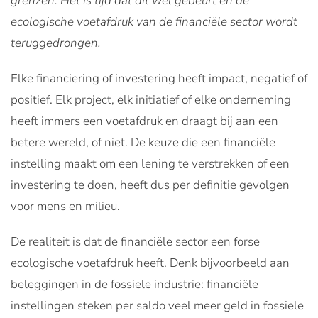
grenzen. Het is tijd dat dit wel gebeurt en de
ecologische voetafdruk van de financiële sector wordt
teruggedrongen.
Elke financiering of investering heeft impact, negatief of
positief. Elk project, elk initiatief of elke onderneming
heeft immers een voetafdruk en draagt bij aan een
betere wereld, of niet. De keuze die een financiële
instelling maakt om een lening te verstrekken of een
investering te doen, heeft dus per definitie gevolgen
voor mens en milieu.
De realiteit is dat de financiële sector een forse
ecologische voetafdruk heeft. Denk bijvoorbeeld aan
beleggingen in de fossiele industrie: financiële
instellingen steken per saldo veel meer geld in fossiele