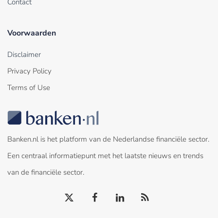
Contact
Voorwaarden
Disclaimer
Privacy Policy
Terms of Use
Banken.nl is het platform van de Nederlandse financiële sector.
Een centraal informatiepunt met het laatste nieuws en trends
van de financiële sector.