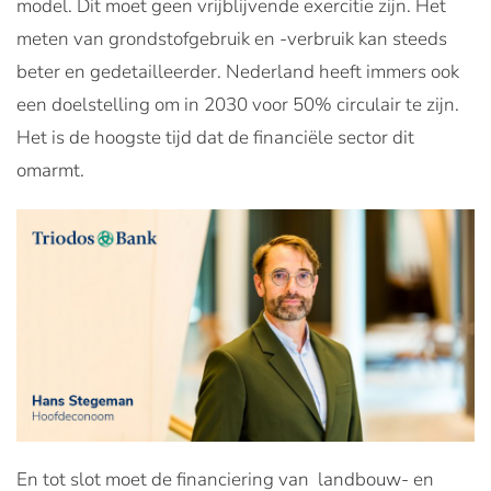
model. Dit moet geen vrijblijvende exercitie zijn. Het
meten van grondstofgebruik en -verbruik kan steeds
beter en gedetailleerder. Nederland heeft immers ook
een doelstelling om in 2030 voor 50% circulair te zijn.
Het is de hoogste tijd dat de financiële sector dit
omarmt.
En tot slot moet de financiering van landbouw- en