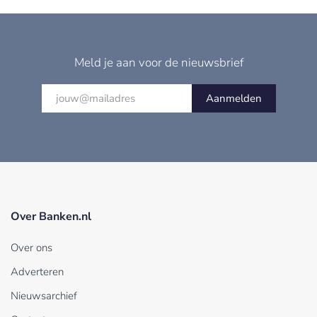
Meld je aan voor de nieuwsbrief
Aanmelden
Over Banken.nl
Over ons
Adverteren
Nieuwsarchief