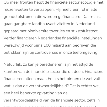
Op meer fronten helpt de financiële sector ecologie met
reuzenvoeten te vertrappen. Hij heeft een rol in alle
grondstofstromen die worden gefinancierd. Daarnaast
gaan gangbare landbouwactiviteiten in Nederland
gepaard met biodiversiteitsverlies en stikstofuitstoot.
Verder financieren Nederlandse financiële instellingen
wereldwijd voor bijna 100 miljard aan bedrijven die
betrokken zijn bij controverses in onze leefomgeving.
Natuurlijk, zo kan je beredeneren, zijn het altijd de
klanten van de financiële sector die dit doen. Financiers
financieren alleen maar. En als het binnen de wet valt,
wat is dan de verantwoordelijkheid? Dat is echter wel
een heel beperkte opvatting van de
verantwoordelijkheid van de financiële sector, zelfs in