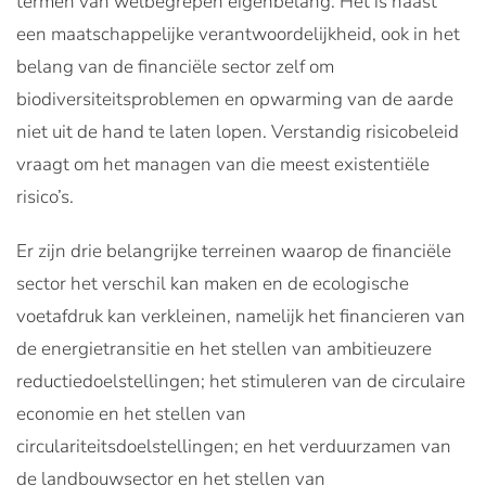
termen van welbegrepen eigenbelang. Het is naast
een maatschappelijke verantwoordelijkheid, ook in het
belang van de financiële sector zelf om
biodiversiteitsproblemen en opwarming van de aarde
niet uit de hand te laten lopen. Verstandig risicobeleid
vraagt om het managen van die meest existentiële
risico’s.
Er zijn drie belangrijke terreinen waarop de financiële
sector het verschil kan maken en de ecologische
voetafdruk kan verkleinen, namelijk het financieren van
de energietransitie en het stellen van ambitieuzere
reductiedoelstellingen; het stimuleren van de circulaire
economie en het stellen van
circulariteitsdoelstellingen; en het verduurzamen van
de landbouwsector en het stellen van