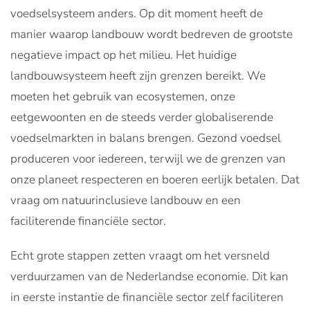
voedselsysteem anders. Op dit moment heeft de
manier waarop landbouw wordt bedreven de grootste
negatieve impact op het milieu. Het huidige
landbouwsysteem heeft zijn grenzen bereikt. We
moeten het gebruik van ecosystemen, onze
eetgewoonten en de steeds verder globaliserende
voedselmarkten in balans brengen. Gezond voedsel
produceren voor iedereen, terwijl we de grenzen van
onze planeet respecteren en boeren eerlijk betalen. Dat
vraag om natuurinclusieve landbouw en een
faciliterende financiële sector.
Echt grote stappen zetten vraagt om het versneld
verduurzamen van de Nederlandse economie. Dit kan
in eerste instantie de financiële sector zelf faciliteren