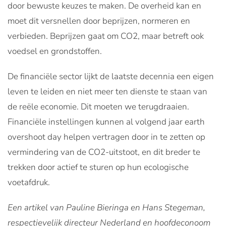
door bewuste keuzes te maken. De overheid kan en
moet dit versnellen door beprijzen, normeren en
verbieden. Beprijzen gaat om CO2, maar betreft ook
voedsel en grondstoffen.
De financiële sector lijkt de laatste decennia een eigen
leven te leiden en niet meer ten dienste te staan van
de reële economie. Dit moeten we terugdraaien.
Financiële instellingen kunnen al volgend jaar earth
overshoot day helpen vertragen door in te zetten op
vermindering van de CO2-uitstoot, en dit breder te
trekken door actief te sturen op hun ecologische
voetafdruk.
Een artikel van Pauline Bieringa en Hans Stegeman,
respectievelijk directeur Nederland en hoofdeconoom