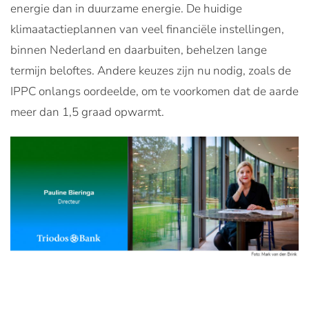
energie dan in duurzame energie. De huidige
klimaatactieplannen van veel financiële instellingen,
binnen Nederland en daarbuiten, behelzen lange
termijn beloftes. Andere keuzes zijn nu nodig, zoals de
IPPC onlangs oordeelde, om te voorkomen dat de aarde
meer dan 1,5 graad opwarmt.