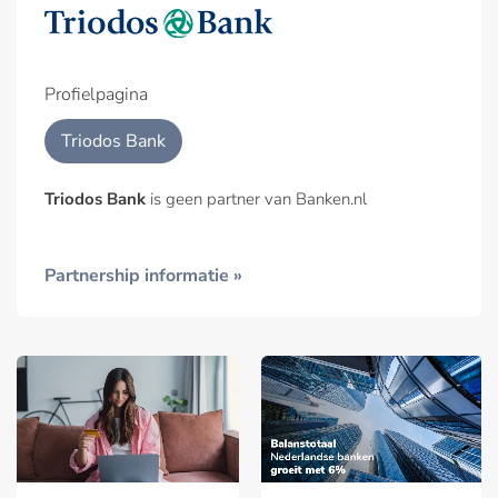
Profielpagina
Triodos Bank
Triodos Bank
is geen partner van Banken.nl
Partnership informatie »