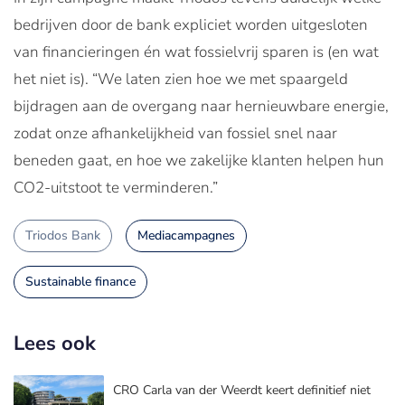
bedrijven door de bank expliciet worden uitgesloten
van financieringen én wat fossielvrij sparen is (en wat
het niet is). “We laten zien hoe we met spaargeld
bijdragen aan de overgang naar hernieuwbare energie,
zodat onze afhankelijkheid van fossiel snel naar
beneden gaat, en hoe we zakelijke klanten helpen hun
CO2-uitstoot te verminderen.”
Triodos Bank
Mediacampagnes
Sustainable finance
Lees ook
CRO Carla van der Weerdt keert definitief niet