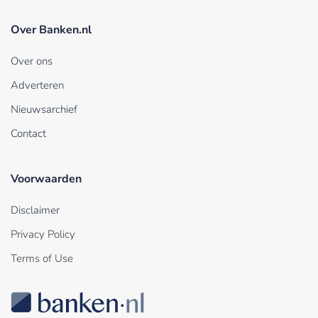
Over Banken.nl
Over ons
Adverteren
Nieuwsarchief
Contact
Voorwaarden
Disclaimer
Privacy Policy
Terms of Use