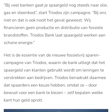
“Bij veel banken gaat je spaargeld nog steeds naar olie,
gas en steenkool”, start Triodos zijn campagne. “Bij ons
niet en dat is ook nooit het geval geweest. Wij
financieren geen productie en distributie van fossiele
brandstoffen. Triodos Bank laat spaargeld werken aan
schone energie.”
Het is de essentie van de nieuwe fossielvrij sparen-
campagne van Triodos, waarin de bank uitlegt dat het
spaargeld van klanten gebruikt wordt om leningen te
verstrekken aan bedrijven. Triodos benadrukt daarmee
dat spaarders een keuze hebben, omdat ze – door
bewust voor een bank te kiezen – zelf bepalen welke
kant hun geld oprolt.