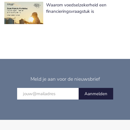
Waarom voedselzekerheid een
financieringsvraagstuk is
Meld je aan voor de nieuwsbrief
Aanmelden