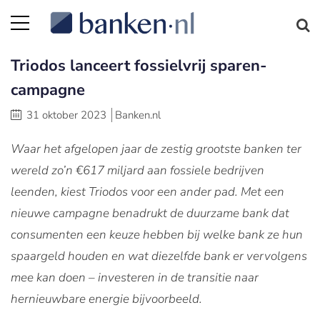
Triodos lanceert fossielvrij sparen-
campagne
31 oktober 2023
Banken.nl
Waar het afgelopen jaar de zestig grootste banken ter
wereld zo’n €617 miljard aan fossiele bedrijven
leenden, kiest Triodos voor een ander pad. Met een
nieuwe campagne benadrukt de duurzame bank dat
consumenten een keuze hebben bij welke bank ze hun
spaargeld houden en wat diezelfde bank er vervolgens
mee kan doen – investeren in de transitie naar
hernieuwbare energie bijvoorbeeld.