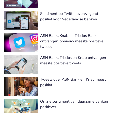
Sentiment op Twitter overwegend
positief voor Nederlandse banken
ASN Bank, Knab en Triodos Bank
ontvangen opnieuw meeste positieve
tweets
ASN Bank, Triodos en Knab ontvangen
meeste positieve tweets
Tweets over ASN Bank en Knab meest
positief
Online sentiment van duurzame banken
positiever