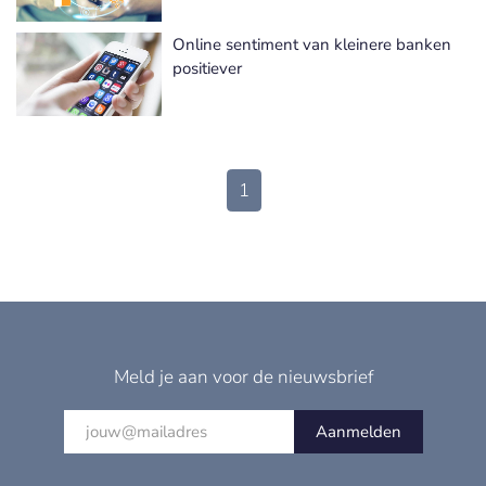
Online sentiment van kleinere banken
positiever
1
Meld je aan voor de nieuwsbrief
Aanmelden