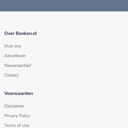
Over Banken.nl
Over ons
Adverteren
Nieuwsarchief
Contact
Voorwaarden
Disclaimer
Privacy Policy
Terms of Use