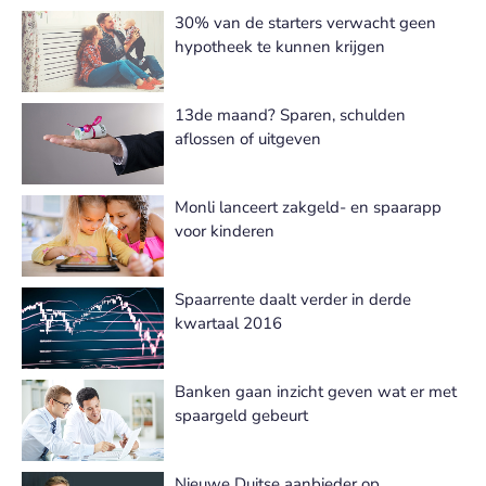
30% van de starters verwacht geen
hypotheek te kunnen krijgen
13de maand? Sparen, schulden
aflossen of uitgeven
Monli lanceert zakgeld- en spaarapp
voor kinderen
Spaarrente daalt verder in derde
kwartaal 2016
Banken gaan inzicht geven wat er met
spaargeld gebeurt
Nieuwe Duitse aanbieder op