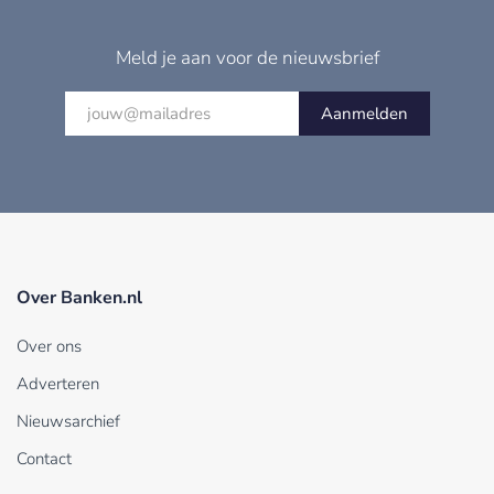
Meld je aan voor de nieuwsbrief
Aanmelden
Over Banken.nl
Over ons
Adverteren
Nieuwsarchief
Contact