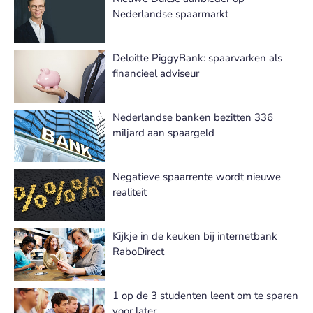
Nederlandse spaarmarkt
Deloitte PiggyBank: spaarvarken als
financieel adviseur
Nederlandse banken bezitten 336
miljard aan spaargeld
Negatieve spaarrente wordt nieuwe
realiteit
Kijkje in de keuken bij internetbank
RaboDirect
1 op de 3 studenten leent om te sparen
voor later