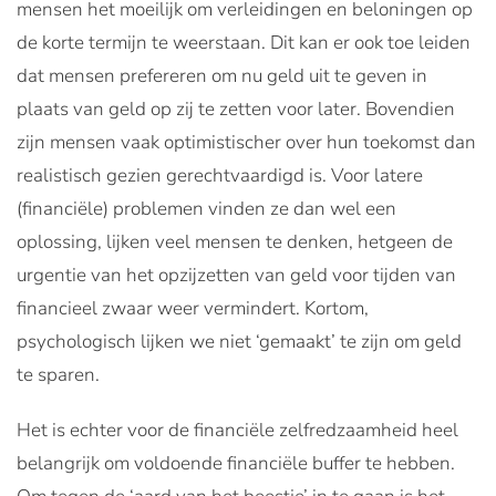
mensen het moeilijk om verleidingen en beloningen op
de korte termijn te weerstaan. Dit kan er ook toe leiden
dat mensen prefereren om nu geld uit te geven in
plaats van geld op zij te zetten voor later. Bovendien
zijn mensen vaak optimistischer over hun toekomst dan
realistisch gezien gerechtvaardigd is. Voor latere
(financiële) problemen vinden ze dan wel een
oplossing, lijken veel mensen te denken, hetgeen de
urgentie van het opzijzetten van geld voor tijden van
financieel zwaar weer vermindert. Kortom,
psychologisch lijken we niet ‘gemaakt’ te zijn om geld
te sparen.
Het is echter voor de financiële zelfredzaamheid heel
belangrijk om voldoende financiële buffer te hebben.