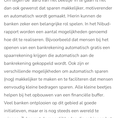
Om tegen de ‘aard van het beestje’ in te gaan is het
dan ook gewenst dat sparen makkelijker, motiverender
en automatisch wordt gemaakt. Hierin kunnen de
banken zeker een belangrijke rol spelen. In het Nibud-
rapport worden een aantal mogelijkheden genoemd
hoe dit te realiseren. Bijvoorbeeld dat mensen bij het
openen van een bankrekening automatisch gratis een
spaarrekening krijgen die automatisch aan de
bankrekening gekoppeld wordt. Ook zijn er
verschillende mogelijkheden om automatisch sparen
(nog) makkelijker te maken en te faciliteren dat mensen
eenvoudig kleine bedragen sparen. Alle kleine beetjes
helpen bij het opbouwen van een financiële buffer.
Veel banken ontplooien op dit gebied al goede
initiatieven, maar er is nog steeds een wereld te