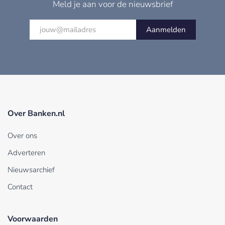
Meld je aan voor de nieuwsbrief
Aanmelden
Over Banken.nl
Over ons
Adverteren
Nieuwsarchief
Contact
Voorwaarden