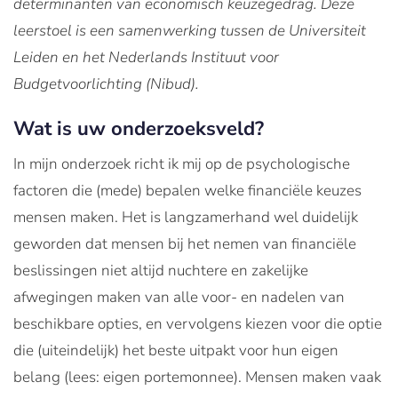
determinanten van economisch keuzegedrag. Deze
leerstoel is een samenwerking tussen de Universiteit
Leiden en het Nederlands Instituut voor
Budgetvoorlichting (Nibud).
Wat is uw onderzoeksveld?
In mijn onderzoek richt ik mij op de psychologische
factoren die (mede) bepalen welke financiële keuzes
mensen maken. Het is langzamerhand wel duidelijk
geworden dat mensen bij het nemen van financiële
beslissingen niet altijd nuchtere en zakelijke
afwegingen maken van alle voor- en nadelen van
beschikbare opties, en vervolgens kiezen voor die optie
die (uiteindelijk) het beste uitpakt voor hun eigen
belang (lees: eigen portemonnee). Mensen maken vaak