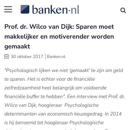
Prof. dr. Wilco van Dijk: Sparen moet
makkelijker en motiverender worden
gemaakt
30 oktober 2017
Banken.nl
"Psychologisch lijken we niet ‘gemaakt’ te zijn om geld
te sparen. Het is echter voor de financiële
zelfredzaamheid heel belangrijk om voldoende
financiële buffer te hebben". Een interview met Prof. dr.
Wilco van Dijk, hoogleraar Psychologische
determinanten van economisch keuzegedrag. In 2014
is hij benoemd tot hoogleraar Psychologische