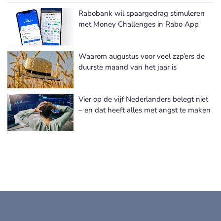
Rabobank wil spaargedrag stimuleren
met Money Challenges in Rabo App
Waarom augustus voor veel zzp’ers de
duurste maand van het jaar is
Vier op de vijf Nederlanders belegt niet
– en dat heeft alles met angst te maken