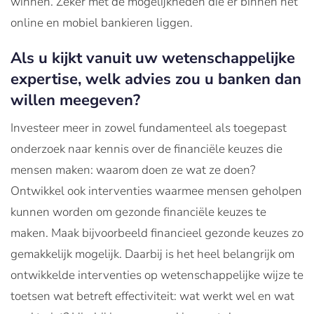
winnen. Zeker met de mogelijkheden die er binnen het
online en mobiel bankieren liggen.
Als u kijkt vanuit uw wetenschappelijke
expertise, welk advies zou u banken dan
willen meegeven?
Investeer meer in zowel fundamenteel als toegepast
onderzoek naar kennis over de financiële keuzes die
mensen maken: waarom doen ze wat ze doen?
Ontwikkel ook interventies waarmee mensen geholpen
kunnen worden om gezonde financiële keuzes te
maken. Maak bijvoorbeeld financieel gezonde keuzes zo
gemakkelijk mogelijk. Daarbij is het heel belangrijk om
ontwikkelde interventies op wetenschappelijke wijze te
toetsen wat betreft effectiviteit: wat werkt wel en wat