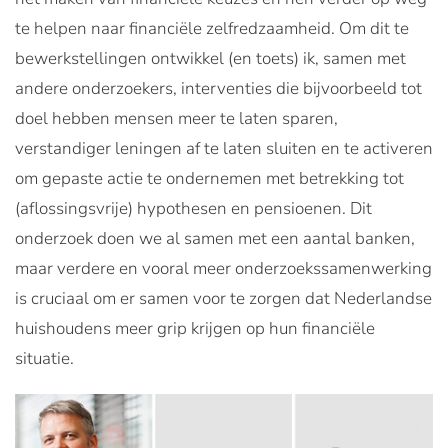
te helpen naar financiële zelfredzaamheid. Om dit te
bewerkstellingen ontwikkel (en toets) ik, samen met
andere onderzoekers, interventies die bijvoorbeeld tot
doel hebben mensen meer te laten sparen,
verstandiger leningen af te laten sluiten en te activeren
om gepaste actie te ondernemen met betrekking tot
(aflossingsvrije) hypothesen en pensioenen. Dit
onderzoek doen we al samen met een aantal banken,
maar verdere en vooral meer onderzoekssamenwerking
is cruciaal om er samen voor te zorgen dat Nederlandse
huishoudens meer grip krijgen op hun financiële
situatie.