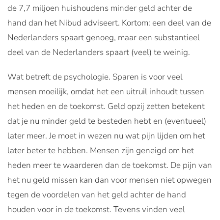
de 7,7 miljoen huishoudens minder geld achter de
hand dan het Nibud adviseert. Kortom: een deel van de
Nederlanders spaart genoeg, maar een substantieel
deel van de Nederlanders spaart (veel) te weinig.
Wat betreft de psychologie. Sparen is voor veel
mensen moeilijk, omdat het een uitruil inhoudt tussen
het heden en de toekomst. Geld opzij zetten betekent
dat je nu minder geld te besteden hebt en (eventueel)
later meer. Je moet in wezen nu wat pijn lijden om het
later beter te hebben. Mensen zijn geneigd om het
heden meer te waarderen dan de toekomst. De pijn van
het nu geld missen kan dan voor mensen niet opwegen
tegen de voordelen van het geld achter de hand
houden voor in de toekomst. Tevens vinden veel