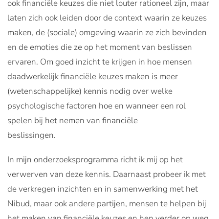
ook financiële keuzes die niet louter rationeel zijn, maar
laten zich ook leiden door de context waarin ze keuzes
maken, de (sociale) omgeving waarin ze zich bevinden
en de emoties die ze op het moment van beslissen
ervaren. Om goed inzicht te krijgen in hoe mensen
daadwerkelijk financiële keuzes maken is meer
(wetenschappelijke) kennis nodig over welke
psychologische factoren hoe en wanneer een rol
spelen bij het nemen van financiële
beslissingen.
In mijn onderzoeksprogramma richt ik mij op het
verwerven van deze kennis. Daarnaast probeer ik met
de verkregen inzichten en in samenwerking met het
Nibud, maar ook andere partijen, mensen te helpen bij
het maken van financiële keuzes en hen verder op weg