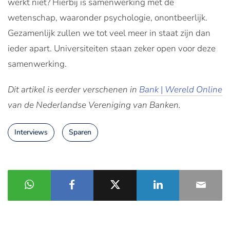
werkt niet? Hierbij is samenwerking met de
wetenschap, waaronder psychologie, onontbeerlijk.
Gezamenlijk zullen we tot veel meer in staat zijn dan
ieder apart. Universiteiten staan zeker open voor deze
samenwerking.
Dit artikel is eerder verschenen in
Bank
|
Wereld Online
van de Nederlandse Vereniging van Banken.
Interviews
Sparen