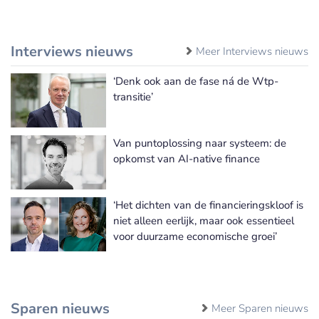
Interviews nieuws
Meer Interviews nieuws
‘Denk ook aan de fase ná de Wtp-
transitie’
Van puntoplossing naar systeem: de
opkomst van AI-native finance
‘Het dichten van de financieringskloof is
niet alleen eerlijk, maar ook essentieel
voor duurzame economische groei’
Sparen nieuws
Meer Sparen nieuws