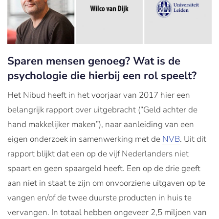
Sparen mensen genoeg? Wat is de
psychologie die hierbij een rol speelt?
Het Nibud heeft in het voorjaar van 2017 hier een
belangrijk rapport over uitgebracht (“Geld achter de
hand makkelijker maken”), naar aanleiding van een
eigen onderzoek in samenwerking met de
NVB
. Uit dit
rapport blijkt dat een op de vijf Nederlanders niet
spaart en geen spaargeld heeft. Een op de drie geeft
aan niet in staat te zijn om onvoorziene uitgaven op te
vangen en/of de twee duurste producten in huis te
vervangen. In totaal hebben ongeveer 2,5 miljoen van