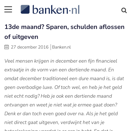
13de maand? Sparen, schulden aflossen
of uitgeven
27 december 2016
Banken.nl
Veel mensen krijgen in december een fijn financieel
extraatje in de vorm van een dertiende maand. En
omdat december traditioneel een dure maand is, is dat
geen overbodige luxe. Of toch wel, en heb je het geld
niet echt nodig? Heb je ook een dertiende maand
ontvangen en weet je niet wat je ermee gaat doen?
Denk er dan toch even goed over na. Als je het geld
niet direct gaat uitgeven, verdwijnt het van je