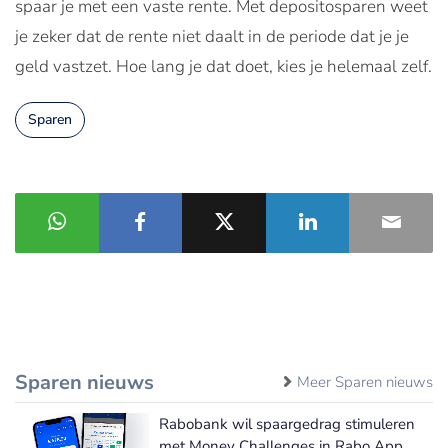
spaar je met een vaste rente. Met depositosparen weet
je zeker dat de rente niet daalt in de periode dat je je
geld vastzet. Hoe lang je dat doet, kies je helemaal zelf.
Sparen
Sparen nieuws
Meer Sparen nieuws
Rabobank wil spaargedrag stimuleren
met Money Challenges in Rabo App