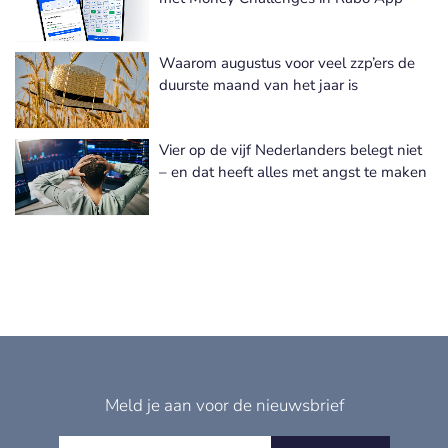
Waarom augustus voor veel zzp’ers de
duurste maand van het jaar is
Vier op de vijf Nederlanders belegt niet
– en dat heeft alles met angst te maken
Meld je aan voor de nieuwsbrief