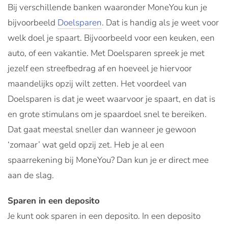
Bij verschillende banken waaronder MoneYou kun je
bijvoorbeeld
Doelsparen
. Dat is handig als je weet voor
welk doel je spaart. Bijvoorbeeld voor een keuken, een
auto, of een vakantie. Met Doelsparen spreek je met
jezelf een streefbedrag af en hoeveel je hiervoor
maandelijks opzij wilt zetten. Het voordeel van
Doelsparen is dat je weet waarvoor je spaart, en dat is
en grote stimulans om je spaardoel snel te bereiken.
Dat gaat meestal sneller dan wanneer je gewoon
‘zomaar’ wat geld opzij zet. Heb je al een
spaarrekening bij MoneYou? Dan kun je er direct mee
aan de slag.
Sparen in een deposito
Je kunt ook sparen in een deposito. In een deposito