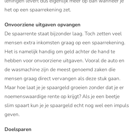
leningen levert dus eigenlijk meer op dan wanneer je
het op een spaarrekening zet.
Onvoorziene uitgaven opvangen
De spaarrente staat bijzonder laag. Toch zetten veel
mensen extra inkomsten graag op een spaarrekening.
Het is namelijk handig om geld achter de hand te
hebben voor onvoorziene uitgaven. Vooral de auto en
de wasmachine zijn de meest genoemd zaken die
mensen graag direct vervangen als deze stuk gaan.
Maar hoe laat je je spaargeld groeien zonder dat je er
noemenswaardige rente op krijgt? Als je een beetje
slim spaart kun je je spaargeld echt nog wel een impuls
geven.
Doelsparen