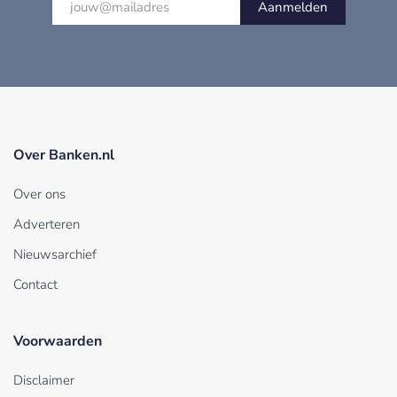
Aanmelden
Over Banken.nl
Over ons
Adverteren
Nieuwsarchief
Contact
Voorwaarden
Disclaimer