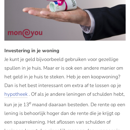
Investering in je woning
Je kunt je geld bijvoorbeeld gebruiken voor gezellige
spullen in je huis. Maar er is ook een andere manier om
het geld in je huis te steken. Heb je een koopwoning?
Dan is het best interessant om extra af te lossen op je
hypotheek
. Of als je andere leningen of schulden hebt,
e
kun je je 13
maand daaraan besteden. De rente op een
lening is behoorlijk hoger dan de rente die je krijgt op
een spaarrekening. Het aflossen van schulden of