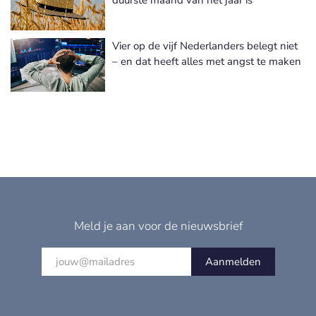
Vier op de vijf Nederlanders belegt niet
– en dat heeft alles met angst te maken
Meld je aan voor de nieuwsbrief
Aanmelden