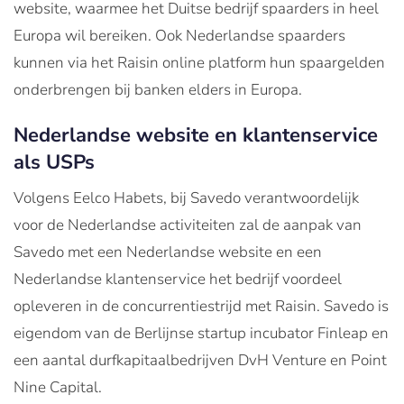
website, waarmee het Duitse bedrijf spaarders in heel
Europa wil bereiken. Ook Nederlandse spaarders
kunnen via het Raisin online platform hun spaargelden
onderbrengen bij banken elders in Europa.
Nederlandse website en klantenservice
als USPs
Volgens Eelco Habets, bij Savedo verantwoordelijk
voor de Nederlandse activiteiten zal de aanpak van
Savedo met een Nederlandse website en een
Nederlandse klantenservice het bedrijf voordeel
opleveren in de concurrentiestrijd met Raisin. Savedo is
eigendom van de Berlijnse startup incubator Finleap en
een aantal durfkapitaalbedrijven DvH Venture en Point
Nine Capital.