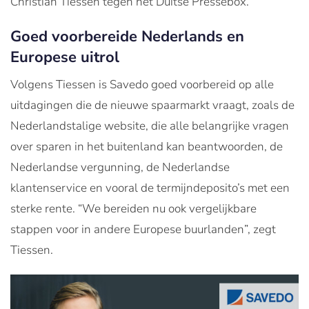
Christian Tiessen tegen het Duitse Pressebox.
Goed voorbereide Nederlands en
Europese uitrol
Volgens Tiessen is Savedo goed voorbereid op alle
uitdagingen die de nieuwe spaarmarkt vraagt, zoals de
Nederlandstalige website, die alle belangrijke vragen
over sparen in het buitenland kan beantwoorden, de
Nederlandse vergunning, de Nederlandse
klantenservice en vooral de termijndeposito’s met een
sterke rente. “We bereiden nu ook vergelijkbare
stappen voor in andere Europese buurlanden”, zegt
Tiessen.