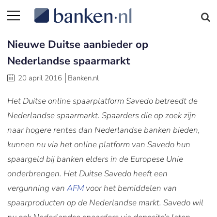
Nieuwe Duitse aanbieder op
Nederlandse spaarmarkt
20 april 2016
Banken.nl
Het Duitse online spaarplatform Savedo betreedt de
Nederlandse spaarmarkt. Spaarders die op zoek zijn
naar hogere rentes dan Nederlandse banken bieden,
kunnen nu via het online platform van Savedo hun
spaargeld bij banken elders in de Europese Unie
onderbrengen. Het Duitse Savedo heeft een
vergunning van
AFM
voor het bemiddelen van
spaarproducten op de Nederlandse markt. Savedo wil