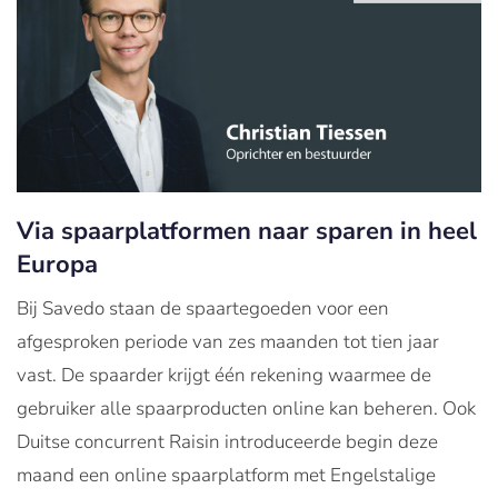
Via spaarplatformen naar sparen in heel
Europa
Bij Savedo staan de spaartegoeden voor een
afgesproken periode van zes maanden tot tien jaar
vast. De spaarder krijgt één rekening waarmee de
gebruiker alle spaarproducten online kan beheren. Ook
Duitse concurrent Raisin introduceerde begin deze
maand een online spaarplatform met Engelstalige