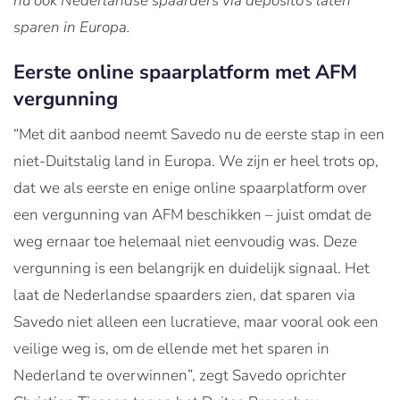
nu ook Nederlandse spaarders via deposito’s laten
sparen in Europa.
Eerste online spaarplatform met AFM
vergunning
“Met dit aanbod neemt Savedo nu de eerste stap in een
niet-Duitstalig land in Europa. We zijn er heel trots op,
dat we als eerste en enige online spaarplatform over
een vergunning van AFM beschikken – juist omdat de
weg ernaar toe helemaal niet eenvoudig was. Deze
vergunning is een belangrijk en duidelijk signaal. Het
laat de Nederlandse spaarders zien, dat sparen via
Savedo niet alleen een lucratieve, maar vooral ook een
veilige weg is, om de ellende met het sparen in
Nederland te overwinnen”, zegt Savedo oprichter