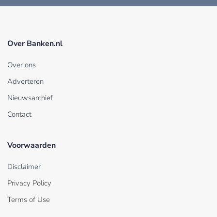
Over Banken.nl
Over ons
Adverteren
Nieuwsarchief
Contact
Voorwaarden
Disclaimer
Privacy Policy
Terms of Use