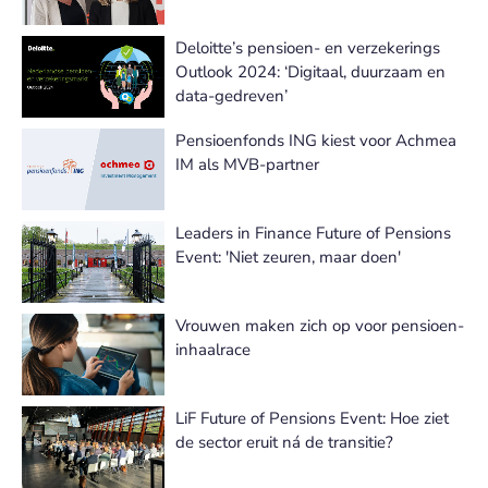
Deloitte’s pensioen- en verzekerings
Outlook 2024: ‘Digitaal, duurzaam en
data-gedreven’
Pensioenfonds ING kiest voor Achmea
IM als MVB-partner
Leaders in Finance Future of Pensions
Event: 'Niet zeuren, maar doen'
Vrouwen maken zich op voor pensioen-
inhaalrace
LiF Future of Pensions Event: Hoe ziet
de sector eruit ná de transitie?