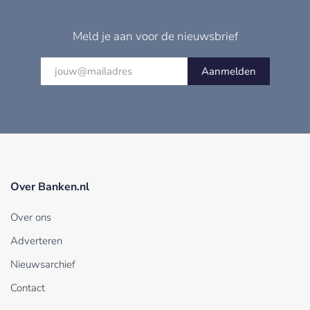
Meld je aan voor de nieuwsbrief
Aanmelden
Over Banken.nl
Over ons
Adverteren
Nieuwsarchief
Contact