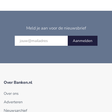
Meld je aan voor de nieuwsbrief
Aanmelden
Over Banken.nl
Over ons
Adverteren
Nieuwsarchief