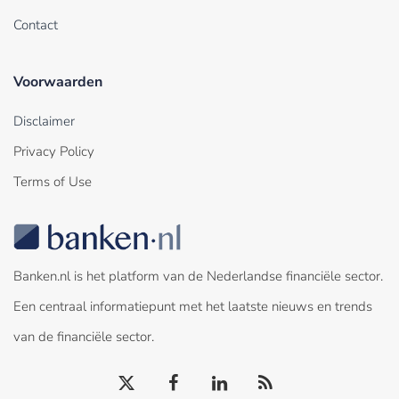
Contact
Voorwaarden
Disclaimer
Privacy Policy
Terms of Use
Banken.nl is het platform van de Nederlandse financiële sector.
Een centraal informatiepunt met het laatste nieuws en trends
van de financiële sector.