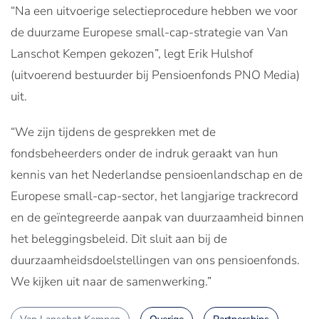
“Na een uitvoerige selectieprocedure hebben we voor
de duurzame Europese small-cap-strategie van Van
Lanschot Kempen gekozen”, legt Erik Hulshof
(uitvoerend bestuurder bij Pensioenfonds PNO Media)
uit.
“We zijn tijdens de gesprekken met de
fondsbeheerders onder de indruk geraakt van hun
kennis van het Nederlandse pensioenlandschap en de
Europese small-cap-sector, het langjarige trackrecord
en de geïntegreerde aanpak van duurzaamheid binnen
het beleggingsbeleid. Dit sluit aan bij de
duurzaamheidsdoelstellingen van ons pensioenfonds.
We kijken uit naar de samenwerking.”