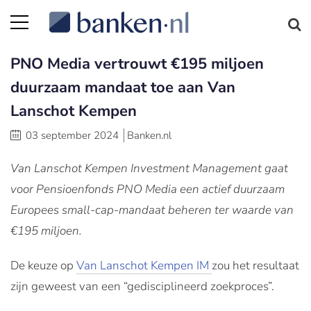
PNO Media vertrouwt €195 miljoen
duurzaam mandaat toe aan Van
Lanschot Kempen
03 september 2024
Banken.nl
Van Lanschot Kempen Investment Management gaat
voor Pensioenfonds PNO Media een actief duurzaam
Europees small-cap-mandaat beheren ter waarde van
€195 miljoen.
De keuze op
Van Lanschot Kempen IM
zou het resultaat
zijn geweest van een “gedisciplineerd zoekproces”.