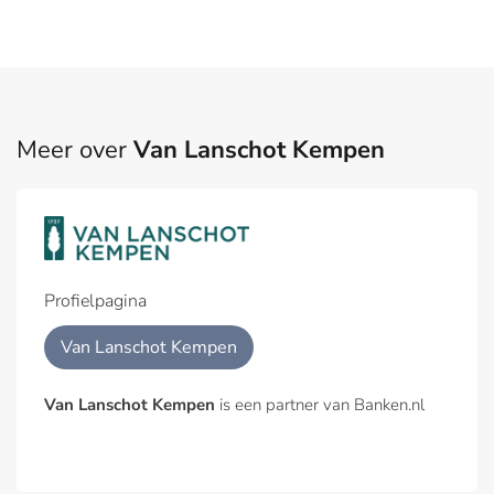
Meer over
Van Lanschot Kempen
Profielpagina
Van Lanschot Kempen
Van Lanschot Kempen
is een partner van Banken.nl