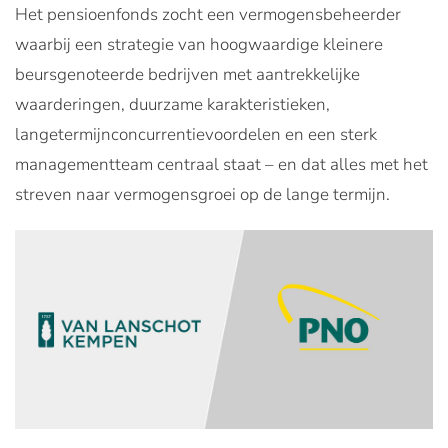
Het pensioenfonds zocht een vermogensbeheerder
waarbij een strategie van hoogwaardige kleinere
beursgenoteerde bedrijven met aantrekkelijke
waarderingen, duurzame karakteristieken,
langetermijnconcurrentievoordelen en een sterk
managementteam centraal staat – en dat alles met het
streven naar vermogensgroei op de lange termijn.