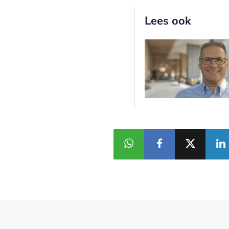
Lees ook