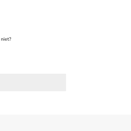
niet?