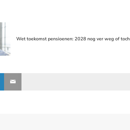
Wet toekomst pensioenen: 2028 nog ver weg of toch 