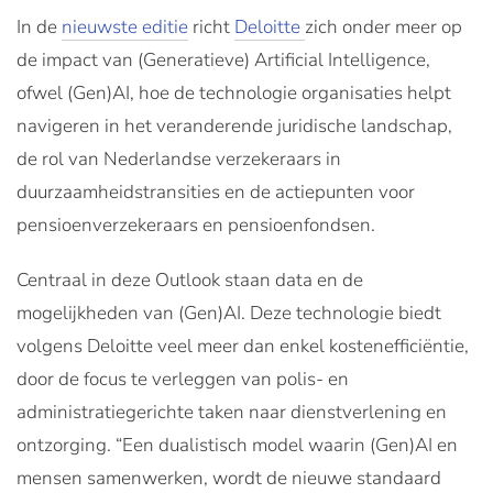
In de
nieuwste editie
richt
Deloitte
zich onder meer op
de impact van (Generatieve) Artificial Intelligence,
ofwel (Gen)AI, hoe de technologie organisaties helpt
navigeren in het veranderende juridische landschap,
de rol van Nederlandse verzekeraars in
duurzaamheidstransities en de actiepunten voor
pensioenverzekeraars en pensioenfondsen.
Centraal in deze Outlook staan data en de
mogelijkheden van (Gen)AI. Deze technologie biedt
volgens Deloitte veel meer dan enkel kostenefficiëntie,
door de focus te verleggen van polis- en
administratiegerichte taken naar dienstverlening en
ontzorging. “Een dualistisch model waarin (Gen)AI en
mensen samenwerken, wordt de nieuwe standaard