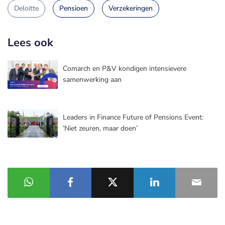
Deloitte
Pensioen
Verzekeringen
Lees ook
Comarch en P&V kondigen intensievere
samenwerking aan
Leaders in Finance Future of Pensions Event:
‘Niet zeuren, maar doen’