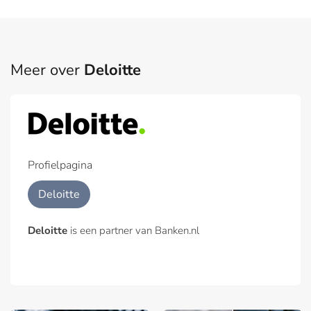
Meer over
Deloitte
Profielpagina
Deloitte
Deloitte
is een partner van Banken.nl