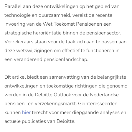
Parallel aan deze ontwikkelingen op het gebied van
technologie en duurzaamheid, vereist de recente
invoering van de Wet Toekomst Pensioenen een
strategische heroriëntatie binnen de pensioensector.
Verzekeraars staan voor de taak zich aan te passen aan
deze wetswijzigingen om effectief te functioneren in
een veranderend pensioenlandschap.
Dit artikel biedt een samenvatting van de belangrijkste
ontwikkelingen en toekomstige richtingen die genoemd
worden in de Deloitte Outlook voor de Nederlandse
pensioen- en verzekeringsmarkt. Geïnteresseerden
kunnen
hier
terecht voor meer diepgaande analyses en
actuele publicaties van Deloitte.