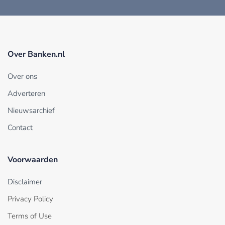
Over Banken.nl
Over ons
Adverteren
Nieuwsarchief
Contact
Voorwaarden
Disclaimer
Privacy Policy
Terms of Use