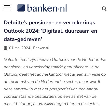
Deloitte’s pensioen- en verzekerings
Outlook 2024: ‘Digitaal, duurzaam en
data-gedreven’
01 mei 2024
Banken.nl
Deloitte heeft zijn nieuwe Outlook voor de Nederlandse
pensioen- en verzekeringsmarkt gepubliceerd. In de
Outlook deelt het advieskantoor niet alleen zijn visie op
de toekomst van de Nederlandse sector, maar wordt
deze aangevuld met het perspectief van een aantal
vooraanstaande bestuurders op een aantal van de
meest belangrijke ontwikkelingen binnen de sector.