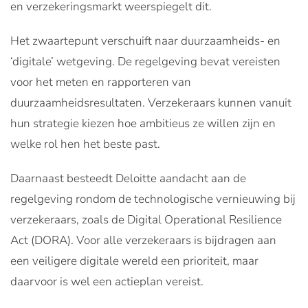
en verzekeringsmarkt weerspiegelt dit.
Het zwaartepunt verschuift naar duurzaamheids- en
‘digitale’ wetgeving. De regelgeving bevat vereisten
voor het meten en rapporteren van
duurzaamheidsresultaten. Verzekeraars kunnen vanuit
hun strategie kiezen hoe ambitieus ze willen zijn en
welke rol hen het beste past.
Daarnaast besteedt Deloitte aandacht aan de
regelgeving rondom de technologische vernieuwing bij
verzekeraars, zoals de Digital Operational Resilience
Act (DORA). Voor alle verzekeraars is bijdragen aan
een veiligere digitale wereld een prioriteit, maar
daarvoor is wel een actieplan vereist.