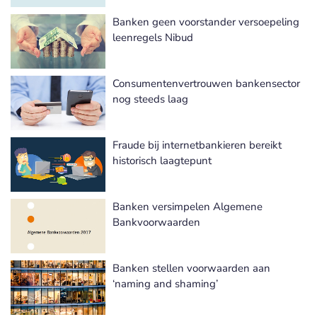
Banken geen voorstander versoepeling
leenregels Nibud
Consumentenvertrouwen bankensector
nog steeds laag
Fraude bij internetbankieren bereikt
historisch laagtepunt
Banken versimpelen Algemene
Bankvoorwaarden
Banken stellen voorwaarden aan
‘naming and shaming’