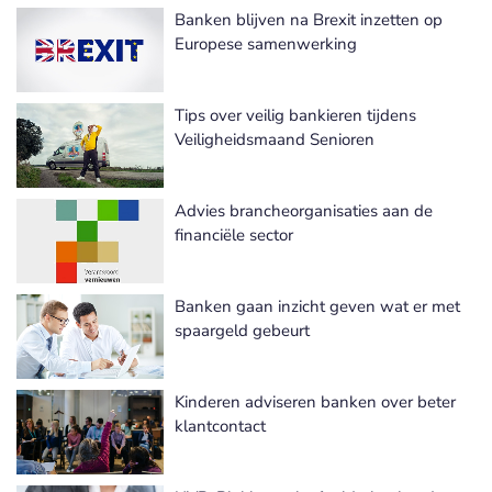
Banken blijven na Brexit inzetten op
Europese samenwerking
Tips over veilig bankieren tijdens
Veiligheidsmaand Senioren
Advies brancheorganisaties aan de
financiële sector
Banken gaan inzicht geven wat er met
spaargeld gebeurt
Kinderen adviseren banken over beter
klantcontact