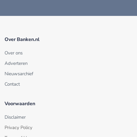
Over Banken.nl
Over ons
Adverteren
Nieuwsarchief
Contact
Voorwaarden
Disclaimer
Privacy Policy