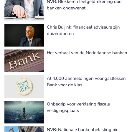
NVB: Blokkeren leefgeldrekening door
banken ongewenst
Chris Buijink: financieel adviseurs zijn
duizendpoten
Het verhaal van de Nederlandse banken
Al 4.000 aanmeldingen voor gastlessen
Bank voor de klas
Onbegrip voor verklaring fiscale
vestigingsplaats
NVB: Nationale bankenbelasting niet