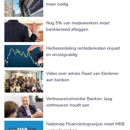
meer nodig
Nog 5% van medewerkers moet
bankierseed afleggen
Herbeoordeling rentederivaten onjuist
en onzorgvuldig
Video over advies Raad van Kinderen
aan banken
Vertrouwensmonitor Banken: laag
vertrouwen houdt aan
Nationale Financieringswijzer moet MKB