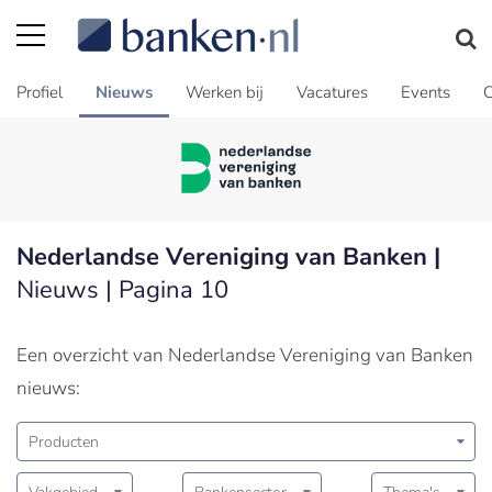
Profiel
Nieuws
Werken bij
Vacatures
Events
C
Nederlandse Vereniging van Banken |
Nieuws | Pagina 10
Een overzicht van Nederlandse Vereniging van Banken
nieuws:
Producten