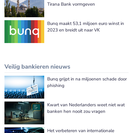
Tirana Bank vormgeven
Bunq maakt 53,1 miljoen euro winst in
2023 en breidt uit naar VK
Veilig bankieren nieuws
Bunq grijpt in na miljoenen schade door
Meer Veilig bankieren nieuws
phishing
Kwart van Nederlanders weet niet wat
banken hen nooit zou vragen
Het verbeteren van internationale