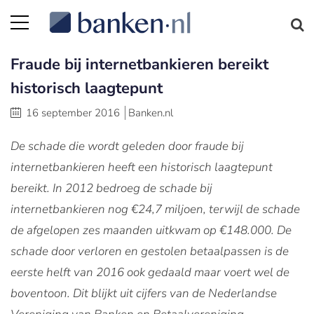
Fraude bij internetbankieren bereikt
historisch laagtepunt
16 september 2016
Banken.nl
De schade die wordt geleden door fraude bij
internetbankieren heeft een historisch laagtepunt
bereikt. In 2012 bedroeg de schade bij
internetbankieren nog €24,7 miljoen, terwijl de schade
de afgelopen zes maanden uitkwam op €148.000. De
schade door verloren en gestolen betaalpassen is de
eerste helft van 2016 ook gedaald maar voert wel de
boventoon. Dit blijkt uit cijfers van de Nederlandse