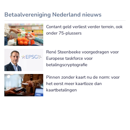
Betaalvereniging Nederland nieuws
Contant geld verliest verder terrein, ook
Betaalvereniging Nederland nieuws
onder 75-plussers
René Steenbeeke voorgedragen voor
Europese taskforce voor
betalingscryptografie
Pinnen zonder kaart nu de norm: voor
het eerst meer kaartloze dan
kaartbetalingen