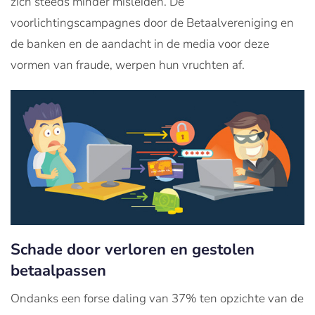
zich steeds minder misleiden. De
voorlichtingscampagnes door de Betaalvereniging en
de banken en de aandacht in de media voor deze
vormen van fraude, werpen hun vruchten af.
Schade door verloren en gestolen
betaalpassen
Ondanks een forse daling van 37% ten opzichte van de