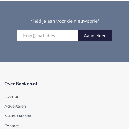
Meld je aan voor de nieuwsbrief
Aanmelden
Over Banken.nl
Over ons
Adverteren
Nieuwsarchief
Contact