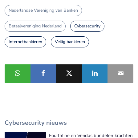
Nederlandse Vereniging van Banken
Betaalvereniging Nederland
Cybersecurity
Internetbankieren
Veilig bankieren
Cybersecurity nieuws
Fourthline en Veridas bundelen krachten