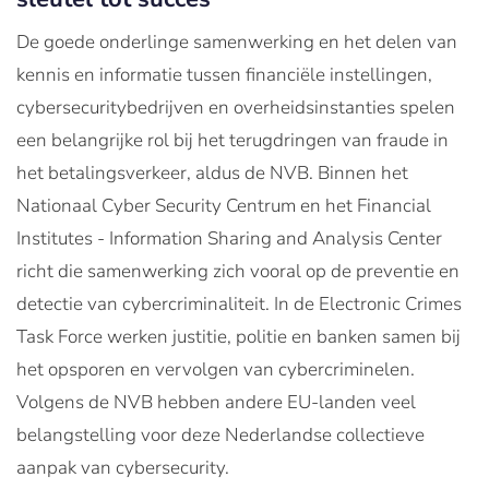
De goede onderlinge samenwerking en het delen van
kennis en informatie tussen financiële instellingen,
cybersecuritybedrijven en overheidsinstanties spelen
een belangrijke rol bij het terugdringen van fraude in
het betalingsverkeer, aldus de NVB. Binnen het
Nationaal Cyber Security Centrum en het Financial
Institutes - Information Sharing and Analysis Center
richt die samenwerking zich vooral op de preventie en
detectie van cybercriminaliteit. In de Electronic Crimes
Task Force werken justitie, politie en banken samen bij
het opsporen en vervolgen van cybercriminelen.
Volgens de NVB hebben andere EU-landen veel
belangstelling voor deze Nederlandse collectieve
aanpak van cybersecurity.