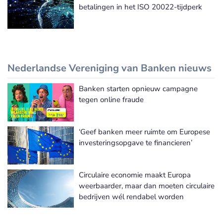
betalingen in het ISO 20022-tijdperk
Nederlandse Vereniging van Banken nieuws
Banken starten opnieuw campagne
Nederlandse Vereniging van Banken nieuws
tegen online fraude
‘Geef banken meer ruimte om Europese
investeringsopgave te financieren’
Circulaire economie maakt Europa
weerbaarder, maar dan moeten circulaire
bedrijven wél rendabel worden