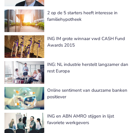
2 op de 5 starters heeft interesse in
familiehypotheek
ING IM grote winnaar vwd CASH Fund
Awards 2015
ING: NL industrie herstelt langzamer dan
rest Europa
Online sentiment van duurzame banken
positiever
ING en ABN AMRO stijgen in lijst
favoriete werkgevers