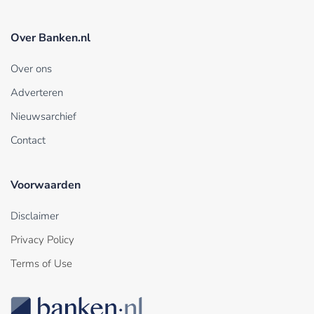
Over Banken.nl
Over ons
Adverteren
Nieuwsarchief
Contact
Voorwaarden
Disclaimer
Privacy Policy
Terms of Use