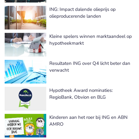
ING: Impact dalende olieprijs op
olieproducerende landen
Kleine spelers winnen marktaandeel op
hypotheekmarkt
Resultaten ING over Q4 licht beter dan
verwacht
Hypotheek Award nominaties:
RegioBank, Obvion en BLG
Kinderen aan het roer bij ING en ABN
AMRO