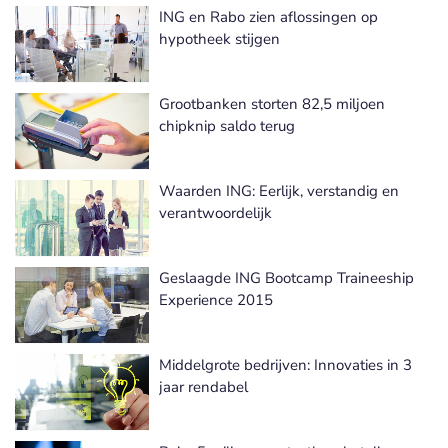
ING en Rabo zien aflossingen op
hypotheek stijgen
Grootbanken storten 82,5 miljoen
chipknip saldo terug
Waarden ING: Eerlijk, verstandig en
verantwoordelijk
Geslaagde ING Bootcamp Traineeship
Experience 2015
Middelgrote bedrijven: Innovaties in 3
jaar rendabel