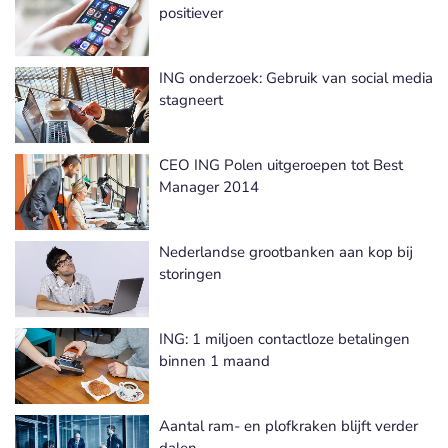
positiever
ING onderzoek: Gebruik van social media
stagneert
CEO ING Polen uitgeroepen tot Best
Manager 2014
Nederlandse grootbanken aan kop bij
storingen
ING: 1 miljoen contactloze betalingen
binnen 1 maand
Aantal ram- en plofkraken blijft verder
dalen